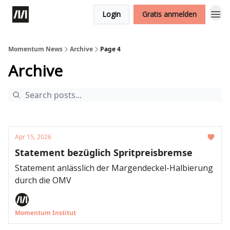
Login
Gratis anmelden
Momentum News
Archive
Page 4
Archive
Apr 15, 2026
Statement bezüglich Spritpreisbremse
Statement anlässlich der Margendeckel-Halbierung
durch die OMV
Momentum Institut