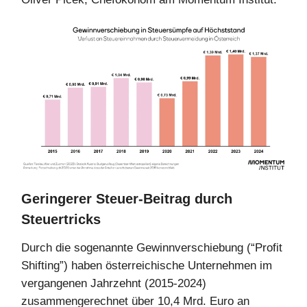
Geringerer Steuer-Beitrag durch
Steuertricks
Durch die sogenannte Gewinnverschiebung (“Profit
Shifting”) haben österreichische Unternehmen im
vergangenen Jahrzehnt (2015-2024)
zusammengerechnet über 10,4 Mrd. Euro an