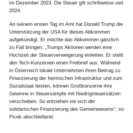
im Dezember 2023. Die Steuer gilt schrittweise seit
2024.
An seinem ersten Tag im Amt hat Donald Trump die
Unterstützung der USA für dieses Abkommen
aufgekündigt. Er möchte das Abkommen gänzlich
zu Fall bringen. „Trumps Aktionen werden eine
Hochzeit der Steuerverweigerung einleiten. Er stellt
den Tech-Konzernen einen Freibrief aus. Während
in Österreich lokale Unternehmen ihren Beitrag zu
Finanzierung der heimischen Infrastruktur und zum
Sozialstaat leisten, können Großkonzerne ihre
Gewinne in Steuersümpfe mit Niedrigsteuersätzen
verschieben. So entziehen sie sich der
solidarischen Finanzierung des Gemeinwesens“, so
Picek abschließend.