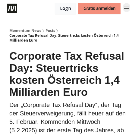
Login
Gratis anmelden
Momentum News
Posts
Corporate Tax Refusal Day: Steuertricks kosten Österreich 1,4
Milliarden Euro
Corporate Tax Refusal
Day: Steuertricks
kosten Österreich 1,4
Milliarden Euro
Der „Corporate Tax Refusal Day“, der Tag
der Steuerverweigerung, fällt heuer auf den
5. Februar. Kommenden Mittwoch
(5.2.2025) ist der erste Tag des Jahres, ab