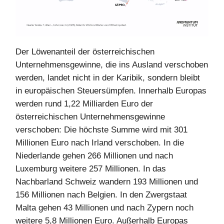
Der Löwenanteil der österreichischen
Unternehmensgewinne, die ins Ausland verschoben
werden, landet nicht in der Karibik, sondern bleibt
in europäischen Steuersümpfen. Innerhalb Europas
werden rund 1,22 Milliarden Euro der
österreichischen Unternehmensgewinne
verschoben: Die höchste Summe wird mit 301
Millionen Euro nach Irland verschoben. In die
Niederlande gehen 266 Millionen und nach
Luxemburg weitere 257 Millionen. In das
Nachbarland Schweiz wandern 193 Millionen und
156 Millionen nach Belgien. In den Zwergstaat
Malta gehen 43 Millionen und nach Zypern noch
weitere 5,8 Millionen Euro. Außerhalb Europas