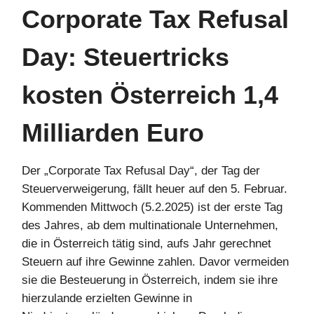
Corporate Tax Refusal
Day: Steuertricks
kosten Österreich 1,4
Milliarden Euro
Der „Corporate Tax Refusal Day“, der Tag der
Steuerverweigerung, fällt heuer auf den 5. Februar.
Kommenden Mittwoch (5.2.2025) ist der erste Tag
des Jahres, ab dem multinationale Unternehmen,
die in Österreich tätig sind, aufs Jahr gerechnet
Steuern auf ihre Gewinne zahlen. Davor vermeiden
sie die Besteuerung in Österreich, indem sie ihre
hierzulande erzielten Gewinne in