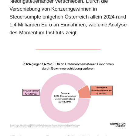
Niedrigsteuerländer verschieben. Durch die
Verschiebung von Konzerngewinnen in
Steuersümpfe entgehen Österreich allein 2024 rund
1,4 Milliarden Euro an Einnahmen, wie eine Analyse
des Momentum Instituts zeigt.