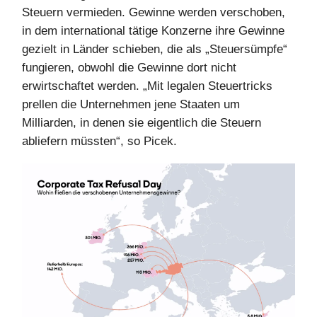
Steuern vermieden. Gewinne werden verschoben,
in dem international tätige Konzerne ihre Gewinne
gezielt in Länder schieben, die als „Steuersümpfe“
fungieren, obwohl die Gewinne dort nicht
erwirtschaftet werden. „Mit legalen Steuertricks
prellen die Unternehmen jene Staaten um
Milliarden, in denen sie eigentlich die Steuern
abliefern müssten“, so Picek.