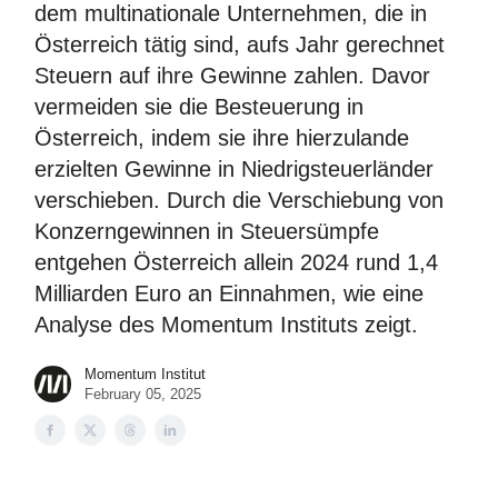
dem multinationale Unternehmen, die in
Österreich tätig sind, aufs Jahr gerechnet
Steuern auf ihre Gewinne zahlen. Davor
vermeiden sie die Besteuerung in
Österreich, indem sie ihre hierzulande
erzielten Gewinne in Niedrigsteuerländer
verschieben. Durch die Verschiebung von
Konzerngewinnen in Steuersümpfe
entgehen Österreich allein 2024 rund 1,4
Milliarden Euro an Einnahmen, wie eine
Analyse des Momentum Instituts zeigt.
Momentum Institut
February 05, 2025