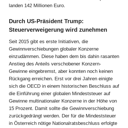
landen 142 Millionen Euro.
Durch US-Präsident Trump:
Steuerverweigerung wird zunehmen
Seit 2015 gibt es erste Initiativen, die
Gewinnverschiebungen globaler Konzerne
einzudämmen. Diese haben dem bis dahin rasanten
Anstieg des Anteils verschobener Konzern-
Gewinne eingebremst, aber konnten noch keinen
Rückgang erreichen. Erst vor drei Jahren einigte
sich die OECD in einem historischen Beschluss auf
die Einführung einer globalen Mindeststeuer auf
Gewinne multinationaler Konzerne in der Höhe von
15 Prozent. Damit sollte die Gewinnverschiebung
zurückgedrängt werden. Der für die Mindeststeuer
in Österreich nötige Nationalratsbeschluss erfolgte