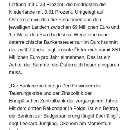
Lettland mit 0,33 Prozent, die niedrigsten die
Niederlande mit 0,01 Prozent. Umgelegt auf
Österreich würden die Einnahmen aus den
jeweiligen Ländern zwischen 69 Millionen Euro und
1,7 Milliarden Euro bedeuten. Wenn eine neue
österreichische Bankensteuer nur im Durchschnitt
der zwölf Länder liegt, könnte Österreich damit 850
Millionen Euro pro Jahr einnehmen. Das ist ein
Achtel der Summe, die Österreich heuer einsparen
muss.
„Die Banken sind die großen Gewinner der
Teuerungskrise und der Zinspolitik der
Europäischen Zentralbank der vergangenen Jahre.
Mit dem dritten Rekordjahr in Folge, ist ein Beitrag
der Banken zur Budgetsanierung längst überfällig.“,
sagt Leonard Jüngling, Ökonom am Momentum