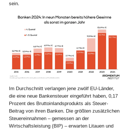
sein.
Im Durchschnitt verlangen jene zwölf EU-Länder,
die eine neue Bankensteuer eingeführt haben, 0,17
Prozent des Bruttoinlandsprodukts als Steuer-
Beitrag von ihren Banken. Die größten zusätzlichen
Steuereinnahmen – gemessen an der
Wirtschaftsleistung (BIP) – erwarten Litauen und