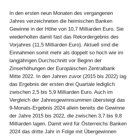
In den ersten neun Monaten des vergangenen
Jahres verzeichneten die heimischen Banken
Gewinne in der Höhe von 10,7 Milliarden Euro. Sie
wiederholten damit fast das Rekordergebnis des
Vorjahres (11,5 Milliarden Euro). Aktuell sind die
Einnahmen somit mehr als doppelt so hoch wie im
langjährigen Durchschnitt vor Beginn der
Zinserhöhungen der Europäischen Zentralbank
Mitte 2022. In den Jahren zuvor (2015 bis 2022) lag
das Ergebnis der ersten drei Quartale lediglich
zwischen 2,5 bis 5,9 Milliarden Euro. Auch im
Vergleich der Jahresgewinnsummen übersteigt das
9-Monats-Ergebnis 2024 allein bereits die Gewinne
der Jahre 2015 bis 2022, die zwischen 3,7 bis 9,8
Milliarden lagen. Damit wird für Österreichs Banken
2024 das dritte Jahr in Folge mit Übergewinnen