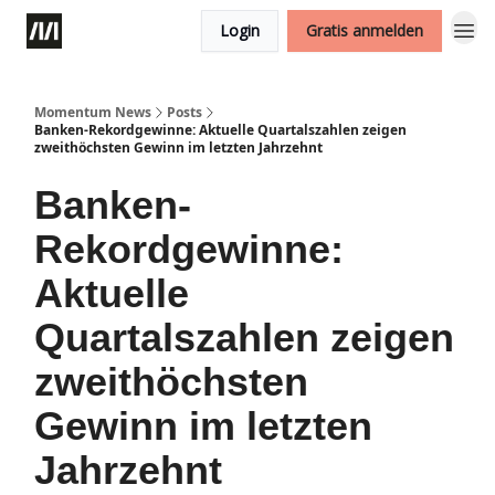
Login
Gratis anmelden
Momentum News
Posts
Banken-Rekordgewinne: Aktuelle Quartalszahlen zeigen
zweithöchsten Gewinn im letzten Jahrzehnt
Banken-
Rekordgewinne:
Aktuelle
Quartalszahlen zeigen
zweithöchsten
Gewinn im letzten
Jahrzehnt