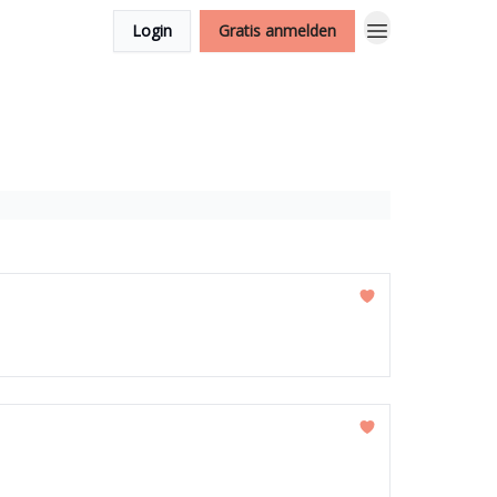
Login
Gratis anmelden