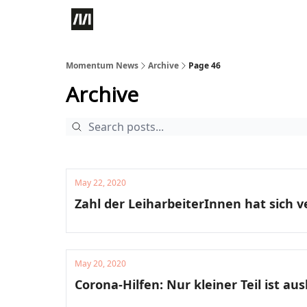
Momentum News
Archive
Page 46
Archive
May 22, 2020
Zahl der LeiharbeiterInnen hat sich 
May 20, 2020
Corona-Hilfen: Nur kleiner Teil ist au