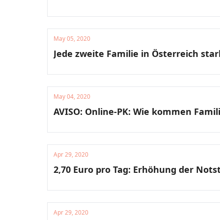
May 05, 2020
Jede zweite Familie in Österreich sta
May 04, 2020
AVISO: Online-PK: Wie kommen Famili
Apr 29, 2020
2,70 Euro pro Tag: Erhöhung der Notst
Apr 29, 2020