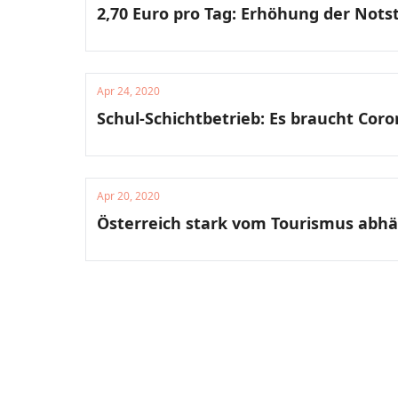
2,70 Euro pro Tag: Erhöhung der Notst
Apr 24, 2020
Schul-Schichtbetrieb: Es braucht Coron
Apr 20, 2020
Österreich stark vom Tourismus abhä