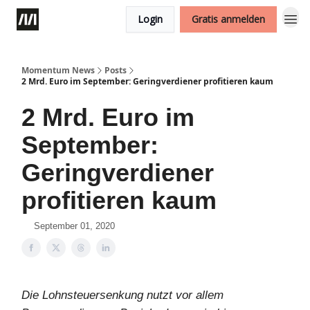
Login
Gratis anmelden
Momentum News
Posts
2 Mrd. Euro im September: Geringverdiener profitieren kaum
2 Mrd. Euro im
September:
Geringverdiener
profitieren kaum
September 01, 2020
Die Lohnsteuersenkung nutzt vor allem