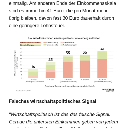
einmalig. Am anderen Ende der Einkommensskala
sind es immerhin 41 Euro, die pro Monat mehr
übrig bleiben, davon fast 30 Euro dauerhaft durch
eine geringere Lohnsteuer.
Falsches wirtschaftspolitisches Signal
"Wirtschaftspolitisch ist das das falsche Signal.
Gerade die untersten Einkommen geben von jedem