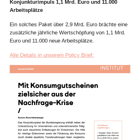
Konjunkturimpuls 1,1 Mrd. Euro und 11.000
Arbeitsplätze
Ein solches Paket über 2,9 Mrd. Euro brächte eine
zusätzliche jährliche Wertschöpfung von 1,1 Mrd.
Euro und 11.000 neue Arbeitsplätze.
Alle Details in unserem Policy Brief: