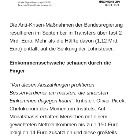
Die Anti-Krisen-Maßnahmen der Bundesregierung
resultieren im September in Transfers über fast 2
Mrd. Euro. Mehr als die Hälfte davon (1,12 Mrd.
Euro) entfällt auf die Senkung der Lohnsteuer.
Einkommensschwache schauen durch die
Finger
"Von diesen Auszahlungen profitieren
Besserverdiener am meisten, die untersten
Einkommen dagegen kaum"
, kritisiert Oliver Picek,
Chefökonom des Momentum Instituts. Auf
Monatsbasis erhalten Menschen mit einem
gewichteten Nettoeinkommen bis zu 1.150 Euro
lediglich 14 Euro zusätzlich und diese großteils