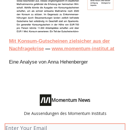
Mit Konsum-Gutscheinen zielsicher aus der
Nachfragekrise
—
www.momentum-institut.at
Eine Analyse von Anna Hehenberger
Momentum News
Die Aussendungen des Momentum Instituts