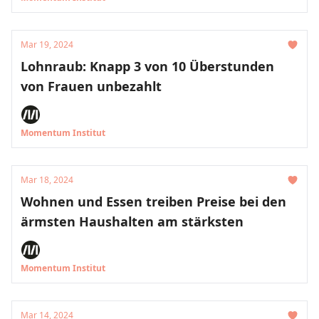
Mar 19, 2024
Lohnraub: Knapp 3 von 10 Überstunden
von Frauen unbezahlt
Momentum Institut
Mar 18, 2024
Wohnen und Essen treiben Preise bei den
ärmsten Haushalten am stärksten
Momentum Institut
Mar 14, 2024