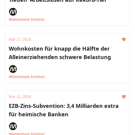
Momentum Institut
Mar 27, 2024
Wohnkosten für knapp die Hälfte der
Alleinerziehenden schwere Belastung
Momentum Institut
Mar 22, 2024
EZB-Zins-Subvention: 3,4 Milliarden extra
für heimische Banken
Momentum Institut