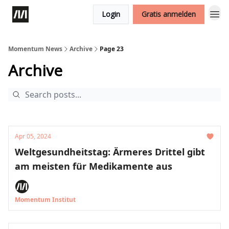
Login
Gratis anmelden
Momentum News
Archive
Page 23
Archive
Apr 05, 2024
Weltgesundheitstag: Ärmeres Drittel gibt
am meisten für Medikamente aus
Momentum Institut