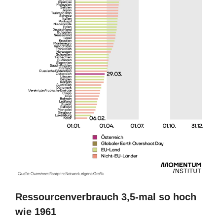
Ressourcenverbrauch 3,5-mal so hoch
wie 1961