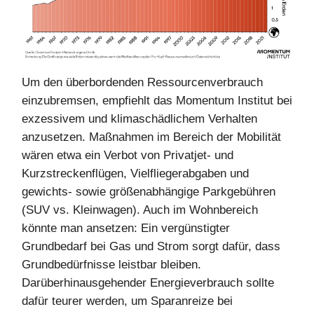
Um den überbordenden Ressourcenverbrauch
einzubremsen, empfiehlt das Momentum Institut bei
exzessivem und klimaschädlichem Verhalten
anzusetzen. Maßnahmen im Bereich der Mobilität
wären etwa ein Verbot von Privatjet- und
Kurzstreckenflügen, Vielfliegerabgaben und
gewichts- sowie größenabhängige Parkgebühren
(SUV vs. Kleinwagen). Auch im Wohnbereich
könnte man ansetzen: Ein vergünstigter
Grundbedarf bei Gas und Strom sorgt dafür, dass
Grundbedürfnisse leistbar bleiben.
Darüberhinausgehender Energieverbrauch sollte
dafür teurer werden, um Sparanreize bei