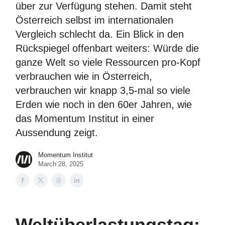
über zur Verfügung stehen. Damit steht
Österreich selbst im internationalen
Vergleich schlecht da. Ein Blick in den
Rückspiegel offenbart weiters: Würde die
ganze Welt so viele Ressourcen pro-Kopf
verbrauchen wie in Österreich,
verbrauchen wir knapp 3,5-mal so viele
Erden wie noch in den 60er Jahren, wie
das Momentum Institut in einer
Aussendung zeigt.
Momentum Institut
March 28, 2025
Weltüberlastungstag: