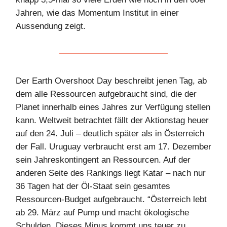
Jahren, wie das Momentum Institut in einer
Aussendung zeigt.
Der Earth Overshoot Day beschreibt jenen Tag, ab
dem alle Ressourcen aufgebraucht sind, die der
Planet innerhalb eines Jahres zur Verfügung stellen
kann. Weltweit betrachtet fällt der Aktionstag heuer
auf den 24. Juli – deutlich später als in Österreich
der Fall. Uruguay verbraucht erst am 17. Dezember
sein Jahreskontingent an Ressourcen. Auf der
anderen Seite des Rankings liegt Katar – nach nur
36 Tagen hat der Öl-Staat sein gesamtes
Ressourcen-Budget aufgebraucht. “Österreich lebt
ab 29. März auf Pump und macht ökologische
Schulden. Dieses Minus kommt uns teuer zu