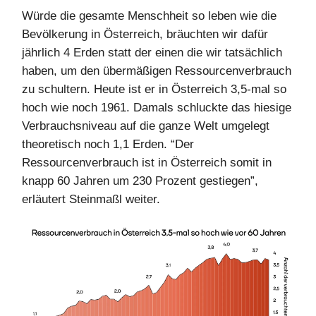
Würde die gesamte Menschheit so leben wie die
Bevölkerung in Österreich, bräuchten wir dafür
jährlich 4 Erden statt der einen die wir tatsächlich
haben, um den übermäßigen Ressourcenverbrauch
zu schultern. Heute ist er in Österreich 3,5-mal so
hoch wie noch 1961. Damals schluckte das hiesige
Verbrauchsniveau auf die ganze Welt umgelegt
theoretisch noch 1,1 Erden. “Der
Ressourcenverbrauch ist in Österreich somit in
knapp 60 Jahren um 230 Prozent gestiegen”,
erläutert Steinmaßl weiter.