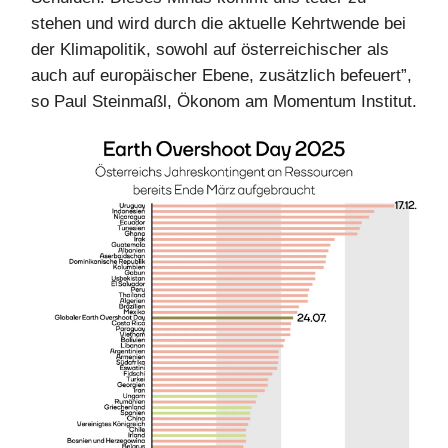
stehen und wird durch die aktuelle Kehrtwende bei
der Klimapolitik, sowohl auf österreichischer als
auch auf europäischer Ebene, zusätzlich befeuert”,
so Paul Steinmaßl, Ökonom am Momentum Institut.