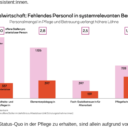
sistent:innen.
tatus-Quo in der Pflege zu erhalten, sind allein aufgrund vo