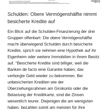
Schulden: Obere Vermögenshälfte nimmt
besicherte Kredite auf
Ein Blick auf die Schulden-Finanzierung der drei
Gruppen offenbart: Die obere Vermögenshälfte
macht überwiegend Schulden durch besicherte
Kredite, sprich sie nehmen eine Hypothek auf ihr
Eigenheim oder weitere Immobilien in ihrem Besitz
auf. “Besicherte Kredite sind billiger, weil die
Banken de facto eine Garantie haben, das
verborgte Geld wieder zu bekommen. Bei
unbesicherten Krediten wie der
Überziehungsrahmen am Girokonto oder die
Belastung der Kreditkarte, sind die Zinsen
wesentlich teurer. Diejenigen die am wenigsten
haben, bezahlen somit am meisten für ihre