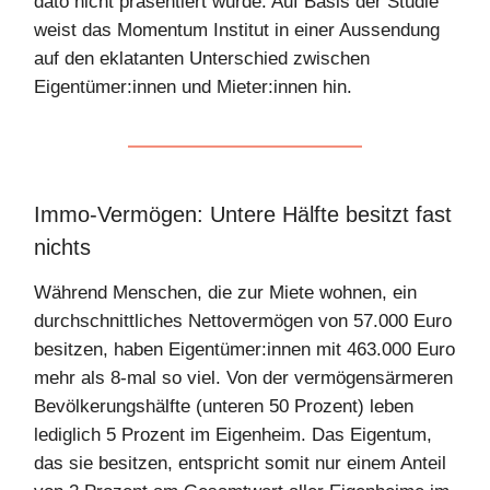
dato nicht präsentiert wurde. Auf Basis der Studie
weist das Momentum Institut in einer Aussendung
auf den eklatanten Unterschied zwischen
Eigentümer:innen und Mieter:innen hin.
Immo-Vermögen: Untere Hälfte besitzt fast
nichts
Während Menschen, die zur Miete wohnen, ein
durchschnittliches Nettovermögen von 57.000 Euro
besitzen, haben Eigentümer:innen mit 463.000 Euro
mehr als 8-mal so viel. Von der vermögensärmeren
Bevölkerungshälfte (unteren 50 Prozent) leben
lediglich 5 Prozent im Eigenheim. Das Eigentum,
das sie besitzen, entspricht somit nur einem Anteil