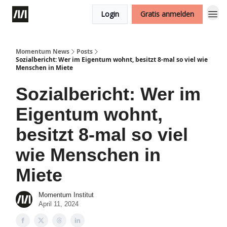
Login
Gratis anmelden
Momentum News
Posts
Sozialbericht: Wer im Eigentum wohnt, besitzt 8-mal so viel wie
Menschen in Miete
Sozialbericht: Wer im
Eigentum wohnt,
besitzt 8-mal so viel
wie Menschen in
Miete
Momentum Institut
April 11, 2024