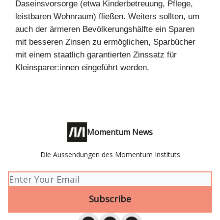
Daseinsvorsorge (etwa Kinderbetreuung, Pflege,
leistbaren Wohnraum) fließen. Weiters sollten, um
auch der ärmeren Bevölkerungshälfte ein Sparen
mit besseren Zinsen zu ermöglichen, Sparbücher
mit einem staatlich garantierten Zinssatz für
Kleinsparer:innen eingeführt werden.
Momentum News
Die Aussendungen des Momentum Instituts