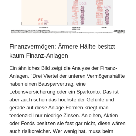
Finanzvermögen: Ärmere Hälfte besitzt
kaum Finanz-Anlagen
Ein ähnliches Bild zeigt die Analyse der Finanz-
Anlagen. “Drei Viertel der unteren Vermögenshälfte
haben einen Bausparvertrag, eine
Lebensversicherung oder ein Sparkonto. Das ist
aber auch schon das höchste der Gefühle und
gerade auf diese Anlage-Formen kriegt man
tendenziell nur niedrige Zinsen. Anleihen, Aktien
oder Fonds besitzen sie fast gar nicht, diese wären
auch risikoreicher. Wer wenig hat, muss beim