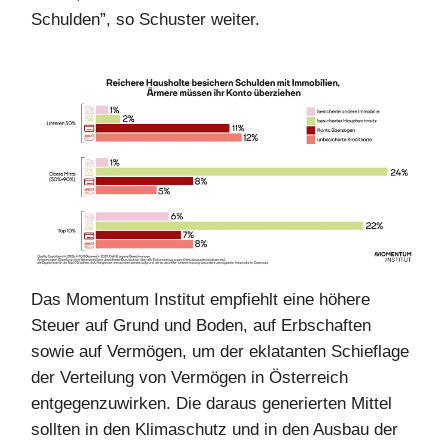
Schulden”, so Schuster weiter.
Das Momentum Institut empfiehlt eine höhere
Steuer auf Grund und Boden, auf Erbschaften
sowie auf Vermögen, um der eklatanten Schieflage
der Verteilung von Vermögen in Österreich
entgegenzuwirken. Die daraus generierten Mittel
sollten in den Klimaschutz und in den Ausbau der