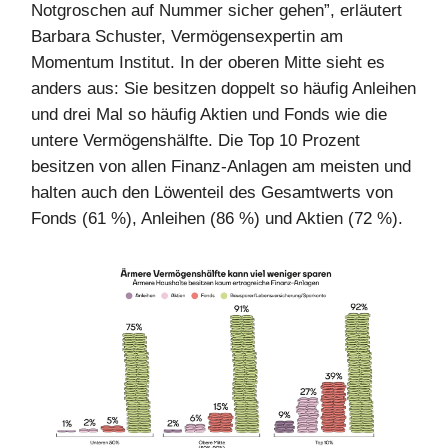
Notgroschen auf Nummer sicher gehen”, erläutert
Barbara Schuster, Vermögensexpertin am
Momentum Institut. In der oberen Mitte sieht es
anders aus: Sie besitzen doppelt so häufig Anleihen
und drei Mal so häufig Aktien und Fonds wie die
untere Vermögenshälfte. Die Top 10 Prozent
besitzen von allen Finanz-Anlagen am meisten und
halten auch den Löwenteil des Gesamtwerts von
Fonds (61 %), Anleihen (86 %) und Aktien (72 %).