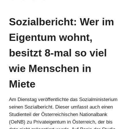
Sozialbericht: Wer im
Eigentum wohnt,
besitzt 8-mal so viel
wie Menschen in
Miete
Am Dienstag veröffentlichte das Sozialministerium
seinen Sozialbericht. Dieser umfasst auch einen
Studienteil der Österreichischen Nationalbank
(OeNB) zu Privateigentum in Österreich, der bis