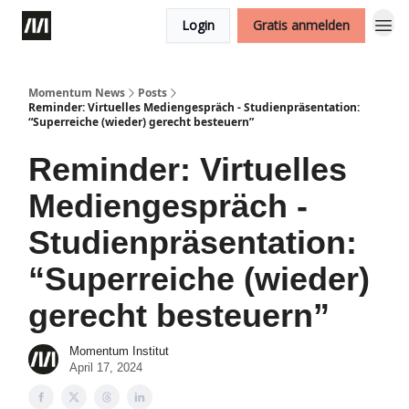
Login
Gratis anmelden
Momentum News
Posts
Reminder: Virtuelles Mediengespräch - Studienpräsentation:
“Superreiche (wieder) gerecht besteuern”
Reminder: Virtuelles
Mediengespräch -
Studienpräsentation:
“Superreiche (wieder)
gerecht besteuern”
Momentum Institut
April 17, 2024