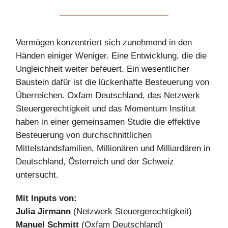
Vermögen konzentriert sich zunehmend in den
Händen einiger Weniger. Eine Entwicklung, die die
Ungleichheit weiter befeuert. Ein wesentlicher
Baustein dafür ist die lückenhafte Besteuerung von
Überreichen. Oxfam Deutschland, das Netzwerk
Steuergerechtigkeit und das Momentum Institut
haben in einer gemeinsamen Studie die effektive
Besteuerung von durchschnittlichen
Mittelstandsfamilien, Millionären und Milliardären in
Deutschland, Österreich und der Schweiz
untersucht.
Mit Inputs von:
Julia Jirmann
(Netzwerk Steuergerechtigkeit)
Manuel Schmitt
(Oxfam Deutschland)