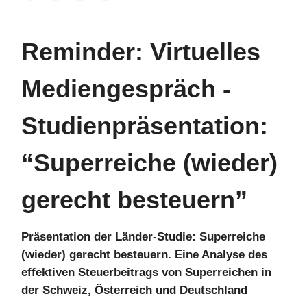
Reminder: Virtuelles
Mediengespräch -
Studienpräsentation:
“Superreiche (wieder)
gerecht besteuern”
Präsentation der Länder-Studie: Superreiche
(wieder) gerecht besteuern. Eine Analyse des
effektiven Steuerbeitrags von Superreichen in
der Schweiz, Österreich und Deutschland