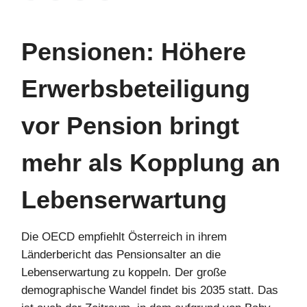
Pensionen: Höhere
Erwerbsbeteiligung
vor Pension bringt
mehr als Kopplung an
Lebenserwartung
Die OECD empfiehlt Österreich in ihrem
Länderbericht das Pensionsalter an die
Lebenserwartung zu koppeln. Der große
demographische Wandel findet bis 2035 statt. Das