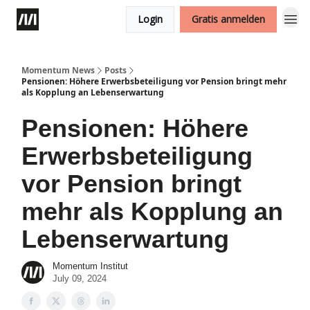
Login
Gratis anmelden
Momentum News
Posts
Pensionen: Höhere Erwerbsbeteiligung vor Pension bringt mehr
als Kopplung an Lebenserwartung
Pensionen: Höhere
Erwerbsbeteiligung
vor Pension bringt
mehr als Kopplung an
Lebenserwartung
Momentum Institut
July 09, 2024