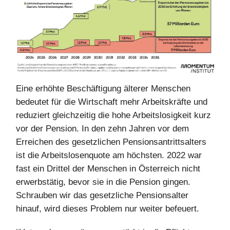
Eine erhöhte Beschäftigung älterer Menschen
bedeutet für die Wirtschaft mehr Arbeitskräfte und
reduziert gleichzeitig die hohe Arbeitslosigkeit kurz
vor der Pension. In den zehn Jahren vor dem
Erreichen des gesetzlichen Pensionsantrittsalters
ist die Arbeitslosenquote am höchsten. 2022 war
fast ein Drittel der Menschen in Österreich nicht
erwerbstätig, bevor sie in die Pension gingen.
Schrauben wir das gesetzliche Pensionsalter
hinauf, wird dieses Problem nur weiter befeuert.