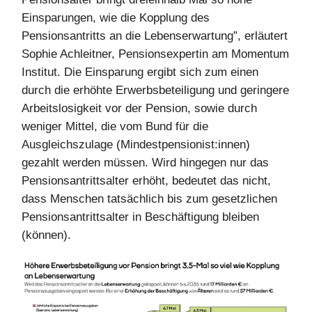
Einsparungen, wie die Kopplung des
Pensionsantritts an die Lebenserwartung”, erläutert
Sophie Achleitner, Pensionsexpertin am Momentum
Institut. Die Einsparung ergibt sich zum einen
durch die erhöhte Erwerbsbeteiligung und geringere
Arbeitslosigkeit vor der Pension, sowie durch
weniger Mittel, die vom Bund für die
Ausgleichszulage (Mindestpensionist:innen)
gezahlt werden müssen. Wird hingegen nur das
Pensionsantrittsalter erhöht, bedeutet das nicht,
dass Menschen tatsächlich bis zum gesetzlichen
Pensionsantrittsalter in Beschäftigung bleiben
(können).