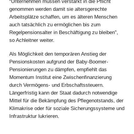
“Unternehmen müssen verstärkt in die Pflicht
genommen werden damit sie altersgerechte
Arbeitsplätze schaffen, um es älteren Menschen
auch tatsächlich zu ermöglichen bis zum
Regelpensionsalter in Beschäftigung zu bleiben”,
so Achleitner weiter.
Als Möglichkeit den temporären Anstieg der
Pensionskosten aufgrund der Baby-Boomer-
Pensionierungen zu dämpfen, empfiehlt das
Momentum Institut eine Zwischenfinanzierung
durch Vermögens- und Erbschaftssteuern.
Längerfristig kann der Staat dadurch notwendige
Mittel für die Bekämpfung des Pflegenotstands, der
Klimakrise oder für soziale Sicherungssysteme und
Infrastruktur lukrieren.