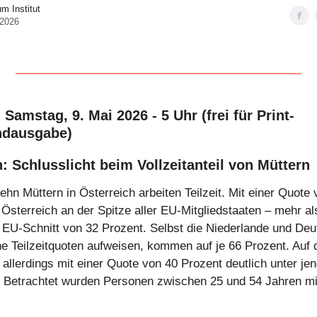
 Institut
 2026
: Samstag, 9. Mai 2026 - 5 Uhr (frei für Print-
dausgabe)
: Schlusslicht beim Vollzeitanteil von Müttern
ehn Müttern in Österreich arbeiten Teilzeit. Mit einer Quote
 Österreich an der Spitze aller EU-Mitgliedstaaten – mehr al
 EU-Schnitt von 32 Prozent. Selbst die Niederlande und Deu
he Teilzeitquoten aufweisen, kommen auf je 66 Prozent. Auf 
, allerdings mit einer Quote von 40 Prozent deutlich unter jen
. Betrachtet wurden Personen zwischen 25 und 54 Jahren mi