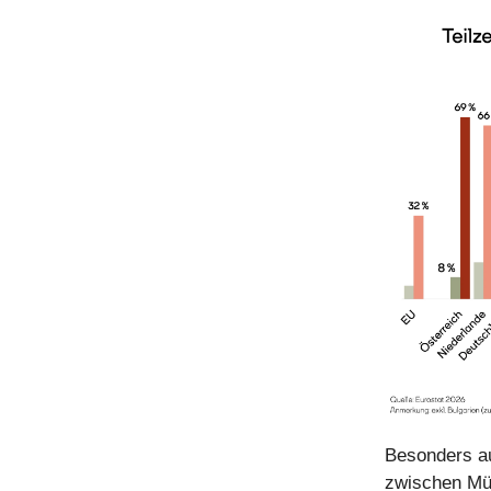
Besonders auf
zwischen Müt