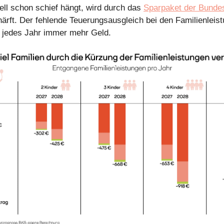
ell schon schief hängt, wird durch das
Sparpaket der Bunde
härft. Der fehlende Teuerungsausgleich bei den Familienleis
l jedes Jahr immer mehr Geld.