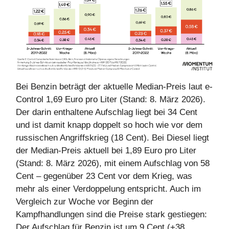
Bei Benzin beträgt der aktuelle Median-Preis laut e-
Control 1,69 Euro pro Liter (Stand: 8. März 2026).
Der darin enthaltene Aufschlag liegt bei 34 Cent
und ist damit knapp doppelt so hoch wie vor dem
russischen Angriffskrieg (18 Cent). Bei Diesel liegt
der Median-Preis aktuell bei 1,89 Euro pro Liter
(Stand: 8. März 2026), mit einem Aufschlag von 58
Cent – gegenüber 23 Cent vor dem Krieg, was
mehr als einer Verdoppelung entspricht. Auch im
Vergleich zur Woche vor Beginn der
Kampfhandlungen sind die Preise stark gestiegen:
Der Aufschlag für Benzin ist um 9 Cent (+38