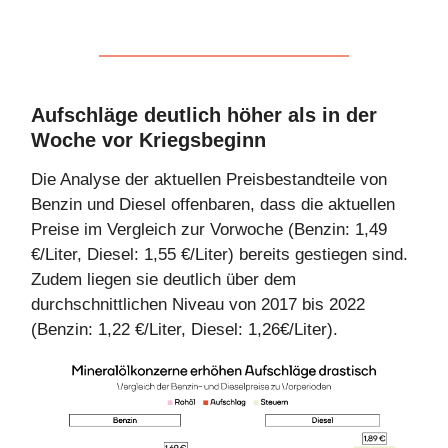
Aufschläge deutlich höher als in der
Woche vor Kriegsbeginn
Die Analyse der aktuellen Preisbestandteile von
Benzin und Diesel offenbaren, dass die aktuellen
Preise im Vergleich zur Vorwoche (Benzin: 1,49
€/Liter, Diesel: 1,55 €/Liter) bereits gestiegen sind.
Zudem liegen sie deutlich über dem
durchschnittlichen Niveau von 2017 bis 2022
(Benzin: 1,22 €/Liter, Diesel: 1,26€/Liter).