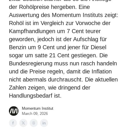
der Rohölpreise hergeben. Eine
Auswertung des Momentum Instituts zeigt:
Rohöl ist im Vergleich zur Vorwoche der
Kampfhandlungen um 7 Cent teurer
geworden, jedoch ist der Aufschlag für
Benzin um 9 Cent und jener für Diesel
sogar um satte 21 Cent gestiegen. Die
Bundesregierung muss nun rasch handeln
und die Preise regeln, damit die Inflation
nicht abermals durchrauscht. Die aktuellen
Zahlen zeigen, wie dringend der
Handlungsbedarf ist.
Momentum Institut
March 09, 2026