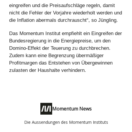
eingreifen und die Preisaufschläge regeln, damit
nicht die Fehler der Vorjahre wiederholt werden und
die Inflation abermals durchrauscht“, so Jüngling.
Das Momentum Institut empfiehlt ein Eingreifen der
Bundesregierung in die Energiepreise, um den
Domino-Effekt der Teuerung zu durchbrechen.
Zudem kann eine Begrenzung übermäßiger
Profitmargen das Entstehen von Übergewinnen
zulasten der Haushalte verhindern.
Momentum News
Die Aussendungen des Momentum Instituts