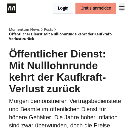
Login
Gratis anmelden
Momentum News
Posts
Öffentlicher Dienst: Mit Nulllohnrunde kehrt der Kaufkraft-
Verlust zurück
Öffentlicher Dienst:
Mit Nulllohnrunde
kehrt der Kaufkraft-
Verlust zurück
Morgen demonstrieren Vertragsbedienstete
und Beamte im öffentlichen Dienst für
höhere Gehälter. Die Jahre hoher Inflation
sind zwar überwunden, doch die Preise