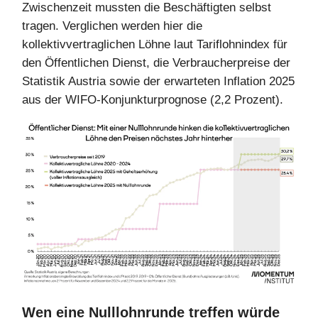
Zwischenzeit mussten die Beschäftigten selbst
tragen. Verglichen werden hier die
kollektivvertraglichen Löhne laut Tariflohnindex für
den Öffentlichen Dienst, die Verbraucherpreise der
Statistik Austria sowie der erwarteten Inflation 2025
aus der WIFO-Konjunkturprognose (2,2 Prozent).
Wen eine Nulllohnrunde treffen würde