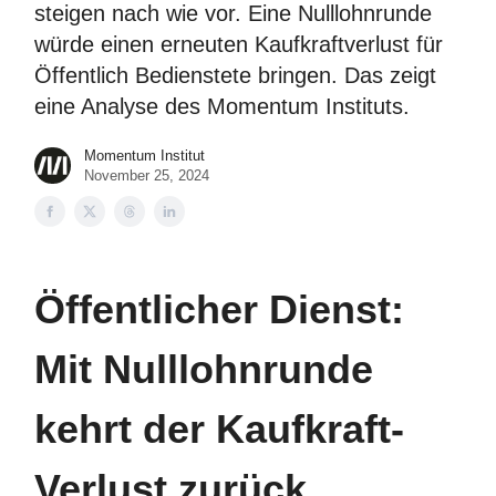
steigen nach wie vor. Eine Nulllohnrunde
würde einen erneuten Kaufkraftverlust für
Öffentlich Bedienstete bringen. Das zeigt
eine Analyse des Momentum Instituts.
Momentum Institut
November 25, 2024
Öffentlicher Dienst:
Mit Nulllohnrunde
kehrt der Kaufkraft-
Verlust zurück