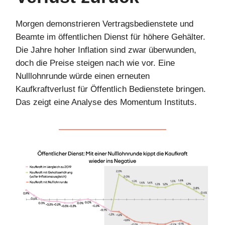
Morgen demonstrieren Vertragsbedienstete und
Beamte im öffentlichen Dienst für höhere Gehälter.
Die Jahre hoher Inflation sind zwar überwunden,
doch die Preise steigen nach wie vor. Eine
Nulllohnrunde würde einen erneuten
Kaufkraftverlust für Öffentlich Bedienstete bringen.
Das zeigt eine Analyse des Momentum Instituts.