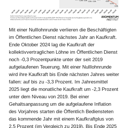
Mit einer Nulllohnrunde verlieren die Beschäftigten
im Öffentlichen Dienst nächstes Jahr an Kaufkraft.
Ende Oktober 2024 lag die Kaufkraft der
kollektivvertraglichen Löhne im Öffentlichen Dienst
noch -0,3 Prozentpunkte unter der seit 2019
aufgelaufenen Teuerung. Mit einer Nulllohnrunde
wird ihre Kaufkraft bis Ende nächsten Jahres weiter
fallen: auf bis zu -3,3 Prozent. Im Jahresmittel
2025 liegt die monatliche Kaufkraft um -2,3 Prozent
unter dem Niveau von 2019. Bei einer
Gehaltsanpassung um die aufgelaufene Inflation
des Vorjahres starten die Öffentlich Bediensteten
das kommende Jahr mit einem Kaufkraftplus von
2,5 Prozent (im Vergleich zu 2019). Bis Ende 2025