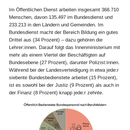
Im Öffentlichen Dienst arbeiten insgesamt 368.710
Menschen, davon 135.497 im Bundesdienst und
233.213 in den Ländern und Gemeinden. Im
Bundesdienst macht der Bereich Bildung ein gutes
Drittel aus (34 Prozent) – dazu gehören die
Lehrer:innen. Darauf folgt das Innenministerium mit
mehr als einem Viertel der Beschäftigten auf
Bundesebene (27 Prozent), darunter Polizist:innen.
Während bei der Landesverteidigung in etwa jede:r
siebente Bundesbedienstete arbeitet (15 Prozent),
ist es sowohl bei der Justiz (9 Prozent) als auch in
der Finanz (8 Prozent) knapp jede:r zehnte.