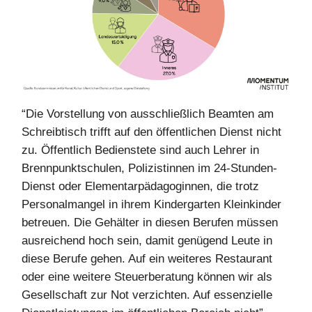
“Die Vorstellung von ausschließlich Beamten am
Schreibtisch trifft auf den öffentlichen Dienst nicht
zu. Öffentlich Bedienstete sind auch Lehrer in
Brennpunktschulen, Polizistinnen im 24-Stunden-
Dienst oder Elementarpädagoginnen, die trotz
Personalmangel in ihrem Kindergarten Kleinkinder
betreuen. Die Gehälter in diesen Berufen müssen
ausreichend hoch sein, damit genügend Leute in
diese Berufe gehen. Auf ein weiteres Restaurant
oder eine weitere Steuerberatung können wir als
Gesellschaft zur Not verzichten. Auf essenzielle