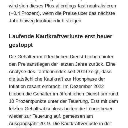
wird sich dieses Plus allerdings fast neutralisieren
(+0,4 Prozent), wenn die Preise über das nächste
Jahr hinweg kontinuierlich steigen.
Laufende Kaufkraftverluste erst heuer
gestoppt
Die Gehälter im öffentlichen Dienst blieben hinter
den Preisanstiegen der letzten Jahre zurück. Eine
Analyse des Tariflohnindex seit 2019 zeigt, dass
die tatsächliche Kaufkraft zur Hochphase der
Inflation rasant einbrach: Im Dezember 2022
blieben die Gehälter im öffentlichen Dienst um rund
10 Prozentpunkte unter der Teuerung. Erst mit dem
letzten Gehaltsabschluss holten die Löhne heuer
wieder zur Teuerung auf, gemessen am
Ausgangsjahr 2019. Die Kaufkraftverluste in der