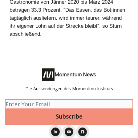
Gastronomie von Jänner 2020 bis März 2024
betragen 33,3 Prozent. “Das Essen, das Bot:innen
tagtäglich ausliefern, wird immer teurer, während
ihr eigener Lohn auf der Strecke bleibt”, so Sturn
abschließend.
Momentum News
Die Aussendungen des Momentum Instituts