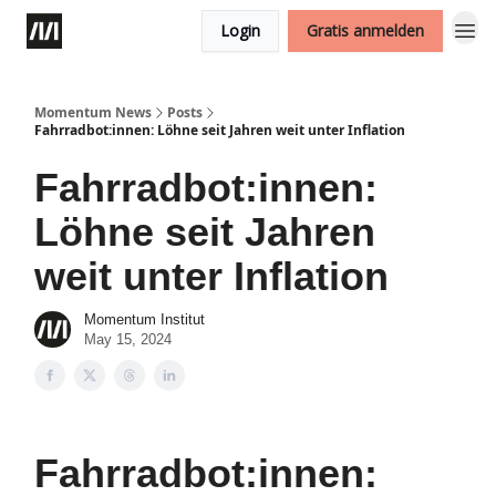
Login
Gratis anmelden
Momentum News
Posts
Fahrradbot:innen: Löhne seit Jahren weit unter Inflation
Fahrradbot:innen:
Löhne seit Jahren
weit unter Inflation
Momentum Institut
May 15, 2024
Fahrradbot:innen: