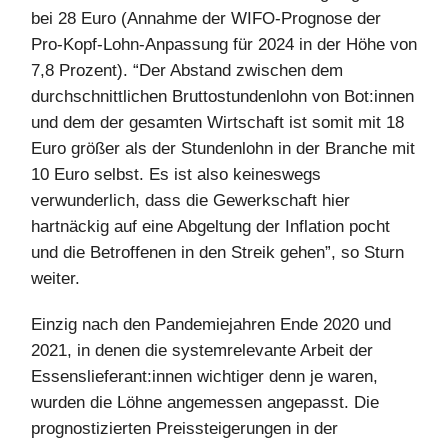
bei 28 Euro (Annahme der WIFO-Prognose der
Pro-Kopf-Lohn-Anpassung für 2024 in der Höhe von
7,8 Prozent). “Der Abstand zwischen dem
durchschnittlichen Bruttostundenlohn von Bot:innen
und dem der gesamten Wirtschaft ist somit mit 18
Euro größer als der Stundenlohn in der Branche mit
10 Euro selbst. Es ist also keineswegs
verwunderlich, dass die Gewerkschaft hier
hartnäckig auf eine Abgeltung der Inflation pocht
und die Betroffenen in den Streik gehen”, so Sturn
weiter.
Einzig nach den Pandemiejahren Ende 2020 und
2021, in denen die systemrelevante Arbeit der
Essenslieferant:innen wichtiger denn je waren,
wurden die Löhne angemessen angepasst. Die
prognostizierten Preissteigerungen in der