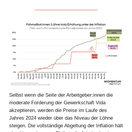
Selbst wenn die Seite der Arbeitgeber:innen die
moderate Forderung der Gewerkschaft Vida
akzeptieren, werden die Preise im Laufe des
Jahres 2024 wieder über das Niveau der Löhne
steigen. Die vollständige Abgeltung der Inflation hält