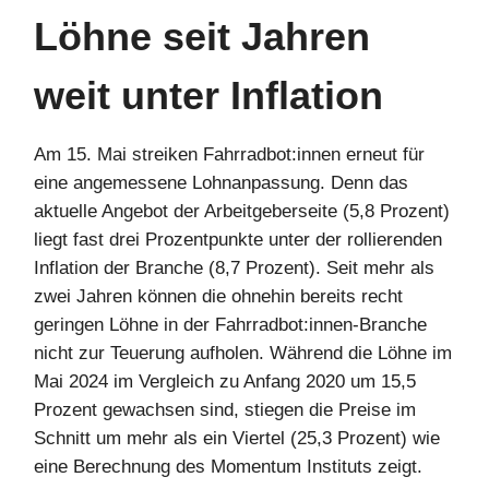
Löhne seit Jahren
weit unter Inflation
Am 15. Mai streiken Fahrradbot:innen erneut für
eine angemessene Lohnanpassung. Denn das
aktuelle Angebot der Arbeitgeberseite (5,8 Prozent)
liegt fast drei Prozentpunkte unter der rollierenden
Inflation der Branche (8,7 Prozent). Seit mehr als
zwei Jahren können die ohnehin bereits recht
geringen Löhne in der Fahrradbot:innen-Branche
nicht zur Teuerung aufholen. Während die Löhne im
Mai 2024 im Vergleich zu Anfang 2020 um 15,5
Prozent gewachsen sind, stiegen die Preise im
Schnitt um mehr als ein Viertel (25,3 Prozent) wie
eine Berechnung des Momentum Instituts zeigt.