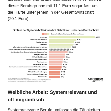
dieser Berufsgruppe mit 11,1 Euro sogar fast um
die Hälfte unter jenem in der Gesamtwirtschaft
(20,1 Euro).
Weibliche Arbeit: Systemrelevant und
oft migrantisch
Systemrelevante Berufe umfassen die Tätigkeiten,