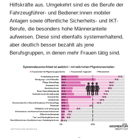
Hilfskräfte aus. Umgekehrt sind es die Berufe der
Fahrzeugführer- und Bediener:innen mobiler
Anlagen sowie öffentliche Sicherheits- und IKT-
Berufe, die besonders hohe Männeranteile
aufweisen. Diese sind ebenfalls systemerhaltend,
aber deutlich besser bezahlt als jene
Berufsgruppen, in denen mehr Frauen tätig sind.