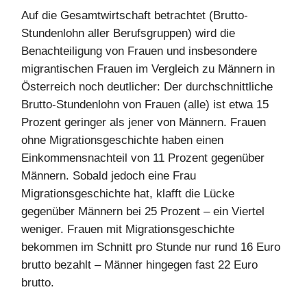
Auf die Gesamtwirtschaft betrachtet (Brutto-
Stundenlohn aller Berufsgruppen) wird die
Benachteiligung von Frauen und insbesondere
migrantischen Frauen im Vergleich zu Männern in
Österreich noch deutlicher: Der durchschnittliche
Brutto-Stundenlohn von Frauen (alle) ist etwa 15
Prozent geringer als jener von Männern. Frauen
ohne Migrationsgeschichte haben einen
Einkommensnachteil von 11 Prozent gegenüber
Männern. Sobald jedoch eine Frau
Migrationsgeschichte hat, klafft die Lücke
gegenüber Männern bei 25 Prozent – ein Viertel
weniger. Frauen mit Migrationsgeschichte
bekommen im Schnitt pro Stunde nur rund 16 Euro
brutto bezahlt – Männer hingegen fast 22 Euro
brutto.