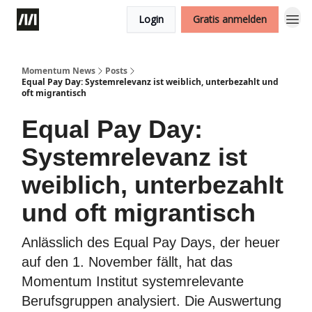
Login
Gratis anmelden
Momentum News
Posts
Equal Pay Day: Systemrelevanz ist weiblich, unterbezahlt und
oft migrantisch
Equal Pay Day:
Systemrelevanz ist
weiblich, unterbezahlt
und oft migrantisch
Anlässlich des Equal Pay Days, der heuer
auf den 1. November fällt, hat das
Momentum Institut systemrelevante
Berufsgruppen analysiert. Die Auswertung