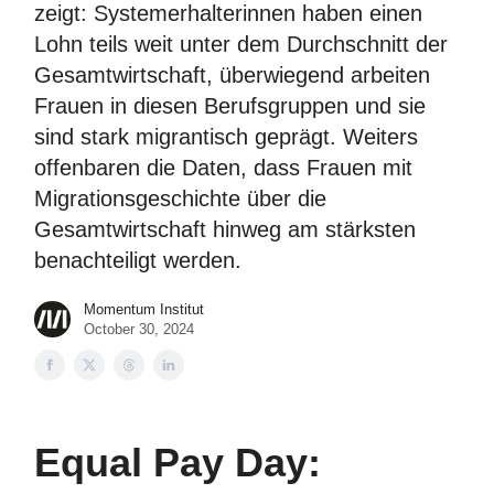
zeigt: Systemerhalterinnen haben einen
Lohn teils weit unter dem Durchschnitt der
Gesamtwirtschaft, überwiegend arbeiten
Frauen in diesen Berufsgruppen und sie
sind stark migrantisch geprägt. Weiters
offenbaren die Daten, dass Frauen mit
Migrationsgeschichte über die
Gesamtwirtschaft hinweg am stärksten
benachteiligt werden.
Momentum Institut
October 30, 2024
Equal Pay Day: