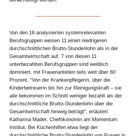
Von den 16 analysierten systemrelevanten
Berufsgruppen weisen 11 einen niedrigeren
durchschnittlichen Brutto-Stundenlohn als in der
Gesamtwirtschaft auf. 7 von diesen 11
unterbezahlten Berufsgruppen sind weiblich
dominiert, mit Frauenanteilen teils weit über 60
Prozent. “Von der Krankenpflegerin, über die
Kinderbetreuerin bis hin zur Reinigungskraft – sie
alle bekommen im Schnitt weniger bezahlt als der
durchschnittliche Brutto-Stundenlohn über die
Gesamtwirtschaft hinweg beträgt”, erläutert
Katharina Mader, Chefökonomin am Momentum
Institut. Bei Küchenhilfen etwa liegt der
durchschnittliche Brutto-Stundenlohn von Frauen in