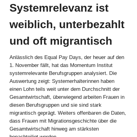
Systemrelevanz ist
weiblich, unterbezahlt
und oft migrantisch
Anlässlich des Equal Pay Days, der heuer auf den
1. November fällt, hat das Momentum Institut
systemrelevante Berufsgruppen analysiert. Die
Auswertung zeigt: Systemerhalterinnen haben
einen Lohn teils weit unter dem Durchschnitt der
Gesamtwirtschaft, überwiegend arbeiten Frauen in
diesen Berufsgruppen und sie sind stark
migrantisch geprägt. Weiters offenbaren die Daten,
dass Frauen mit Migrationsgeschichte über die
Gesamtwirtschaft hinweg am stärksten
benachteiligt werden.