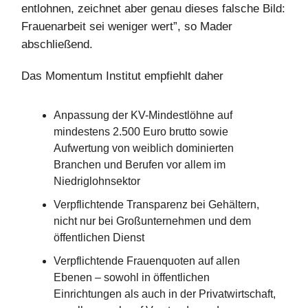
entlohnen, zeichnet aber genau dieses falsche Bild:
Frauenarbeit sei weniger wert”, so Mader
abschließend.
Das Momentum Institut empfiehlt daher
Anpassung der KV-Mindestlöhne auf
mindestens 2.500 Euro brutto sowie
Aufwertung von weiblich dominierten
Branchen und Berufen vor allem im
Niedriglohnsektor
Verpflichtende Transparenz bei Gehältern,
nicht nur bei Großunternehmen und dem
öffentlichen Dienst
Verpflichtende Frauenquoten auf allen
Ebenen – sowohl in öffentlichen
Einrichtungen als auch in der Privatwirtschaft,