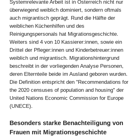
Systemrelevante Arbeit ist in Österreich nicht nur
überwiegend weiblich dominiert, sondern oftmals
auch migrantisch geprägt. Rund die Hälfte der
weiblichen Küchenhilfen und des
Reinigungspersonals hat Migrationsgeschichte.
Weiters sind 4 von 10 Kassierer:innen, sowie ein
Drittel der Pfleger:innen und Kinderbetreuer:innen
weiblich und migrantisch. Migrationshintergrund
beschreibt in der vorliegenden Analyse Personen,
deren Elternteile beide im Ausland geboren wurden.
Die Definition entspricht den "Recommendations for
the 2020 censuses of population and housing" der
United Nations Economic Commission for Europe
(UNECE).
Besonders starke Benachteiligung von
Frauen mit Migrationsgeschichte