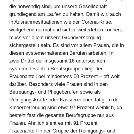
die notwendig sind, um unsere Gesellschaft
grundlegend am Laufen zu halten. Damit wir, auch
in Ausnahmesituationen wie der Corona-Krise,
weitgehend normal und sicher weiterleben können,
muss vor allem unsere Grundversorgung
sichergestellt sein. Es sind vor allem Frauen, die in
diesen systemerhaltenden Berufen arbeiten. In
zwei Drittel der insgesamt 16 untersuchten
systemrelevanten Berufsgruppen liegt der
Frauenanteil bei mindestens 50 Prozent – oft weit
darüber. Besonders viele Frauen sind in den
Betreuungs- und Pflegeberufen sowie als
Reinigungskräfte oder Kassiererinnen tätig. In der
Kinderbetreuung sind etwa 97 Prozent weiblich, da
besteht fast die gesamte Berufsgruppe nur aus
Frauen. Ähnlich sieht es mit 91 Prozent
Frauenanteil in der Gruppe der Reinigungs- und