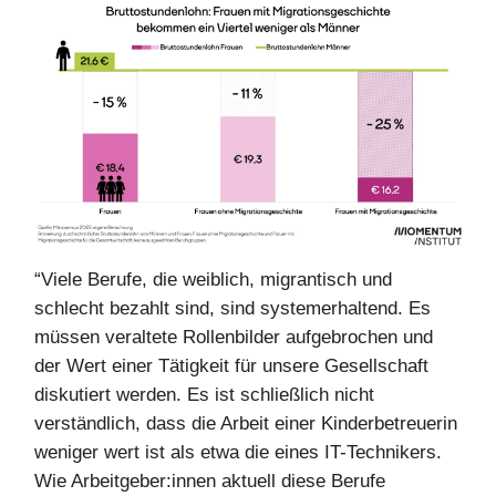
“Viele Berufe, die weiblich, migrantisch und
schlecht bezahlt sind, sind systemerhaltend. Es
müssen veraltete Rollenbilder aufgebrochen und
der Wert einer Tätigkeit für unsere Gesellschaft
diskutiert werden. Es ist schließlich nicht
verständlich, dass die Arbeit einer Kinderbetreuerin
weniger wert ist als etwa die eines IT-Technikers.
Wie Arbeitgeber:innen aktuell diese Berufe