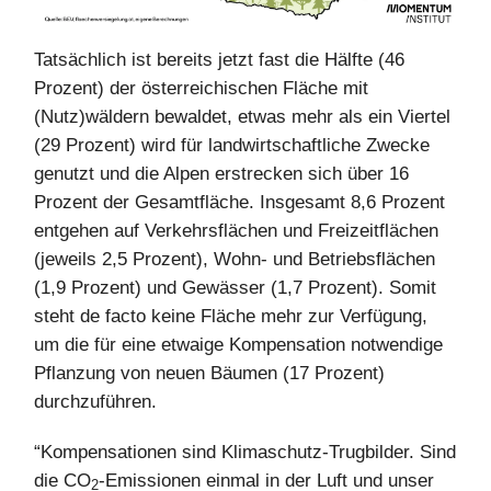
Tatsächlich ist bereits jetzt fast die Hälfte (46
Prozent) der österreichischen Fläche mit
(Nutz)wäldern bewaldet, etwas mehr als ein Viertel
(29 Prozent) wird für landwirtschaftliche Zwecke
genutzt und die Alpen erstrecken sich über 16
Prozent der Gesamtfläche. Insgesamt 8,6 Prozent
entgehen auf Verkehrsflächen und Freizeitflächen
(jeweils 2,5 Prozent), Wohn- und Betriebsflächen
(1,9 Prozent) und Gewässer (1,7 Prozent). Somit
steht de facto keine Fläche mehr zur Verfügung,
um die für eine etwaige Kompensation notwendige
Pflanzung von neuen Bäumen (17 Prozent)
durchzuführen.
“Kompensationen sind Klimaschutz-Trugbilder. Sind
die CO
-Emissionen einmal in der Luft und unser
2