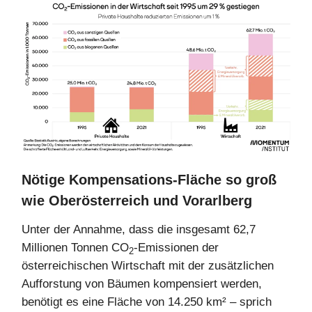
Nötige Kompensations-Fläche so groß
wie Oberösterreich und Vorarlberg
Unter der Annahme, dass die insgesamt 62,7
Millionen Tonnen CO
-Emissionen der
2
österreichischen Wirtschaft mit der zusätzlichen
Aufforstung von Bäumen kompensiert werden,
benötigt es eine Fläche von 14.250 km² – sprich