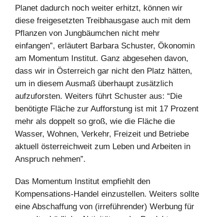
Planet dadurch noch weiter erhitzt, können wir
diese freigesetzten Treibhausgase auch mit dem
Pflanzen von Jungbäumchen nicht mehr
einfangen”, erläutert Barbara Schuster, Ökonomin
am Momentum Institut. Ganz abgesehen davon,
dass wir in Österreich gar nicht den Platz hätten,
um in diesem Ausmaß überhaupt zusätzlich
aufzuforsten. Weiters führt Schuster aus: “Die
benötigte Fläche zur Aufforstung ist mit 17 Prozent
mehr als doppelt so groß, wie die Fläche die
Wasser, Wohnen, Verkehr, Freizeit und Betriebe
aktuell österreichweit zum Leben und Arbeiten in
Anspruch nehmen”.
Das Momentum Institut empfiehlt den
Kompensations-Handel einzustellen. Weiters sollte
eine Abschaffung von (irreführender) Werbung für