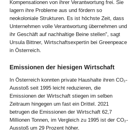
Kompensationen von ihrer Verantwortung frei. Sie
lagern ihre Probleme aus und fördern so
neokoloniale Strukturen. Es ist höchste Zeit, dass
Unternehmen volle Verantwortung übernehmen und
ihr Geschäft auf nachhaltige Beine stellen”, sagt
Ursula Bittner, Wirtschaftsexpertin bei Greenpeace
in Österreich.
Emissionen der hiesigen Wirtschaft
In Österreich konnten private Haushalte ihren CO₂-
Ausstoß seit 1995 leicht reduzieren, die
Emissionen der Wirtschaft stiegen im selben
Zeitraum hingegen um fast ein Drittel. 2021
betrugen die Emissionen der Wirtschaft 62,7
Millionen Tonnen, im Vergleich zu 1995 ist der CO₂-
Ausstoß um 29 Prozent höher.