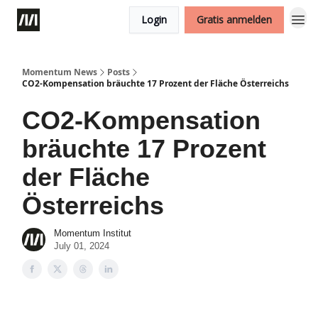
Login
Gratis anmelden
Momentum News
Posts
CO2-Kompensation bräuchte 17 Prozent der Fläche Österreichs
CO2-Kompensation
bräuchte 17 Prozent
der Fläche
Österreichs
Momentum Institut
July 01, 2024