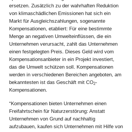
ersetzen. Zusätzlich zu der wahrhaften Reduktion
von klimaschädlichen Emissionen hat sich ein
Markt für Ausgleichszahlungen, sogenannte
Kompensationen, etabliert: Für eine bestimmte
Menge an negativen Umwelteinflüssen, die ein
Unternehmen verursacht, zahlt das Unternehmen
einen festgelegten Preis. Dieses Geld wird vom
Kompensationsanbieter in ein Projekt investiert,
das die Umwelt schützen soll. Kompensationen
werden in verschiedenen Bereichen angeboten, am
bekanntesten ist das Geschäft mit CO
-
2
Kompensationen.
“Kompensationen bieten Unternehmen einen
Freifahrtschein für Naturzerstörung: Anstatt
Unternehmen von Grund auf nachhaltig
aufzubauen, kaufen sich Unternehmen mit Hilfe von