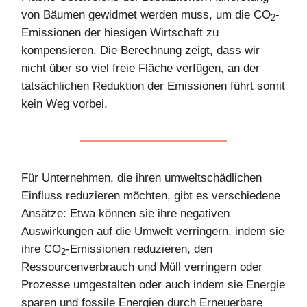
von Bäumen gewidmet werden muss, um die CO
-
2
Emissionen der hiesigen Wirtschaft zu
kompensieren. Die Berechnung zeigt, dass wir
nicht über so viel freie Fläche verfügen, an der
tatsächlichen Reduktion der Emissionen führt somit
kein Weg vorbei.
Für Unternehmen, die ihren umweltschädlichen
Einfluss reduzieren möchten, gibt es verschiedene
Ansätze: Etwa können sie ihre negativen
Auswirkungen auf die Umwelt verringern, indem sie
ihre CO
-Emissionen reduzieren, den
2
Ressourcenverbrauch und Müll verringern oder
Prozesse umgestalten oder auch indem sie Energie
sparen und fossile Energien durch Erneuerbare