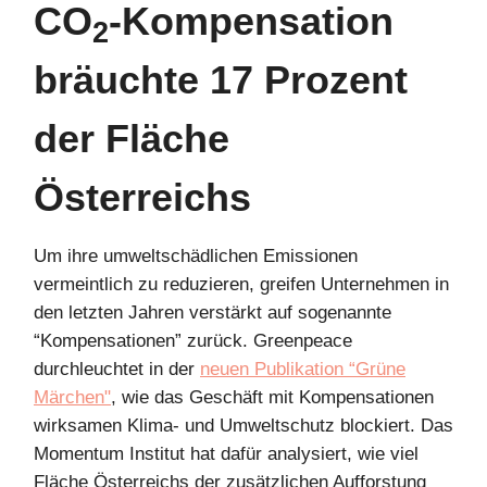
CO
-Kompensation
2
bräuchte 17 Prozent
der Fläche
Österreichs
Um ihre umweltschädlichen Emissionen
vermeintlich zu reduzieren, greifen Unternehmen in
den letzten Jahren verstärkt auf sogenannte
“Kompensationen” zurück. Greenpeace
durchleuchtet in der
neuen Publikation “Grüne
Märchen"
, wie das Geschäft mit Kompensationen
wirksamen Klima- und Umweltschutz blockiert. Das
Momentum Institut hat dafür analysiert, wie viel
Fläche Österreichs der zusätzlichen Aufforstung