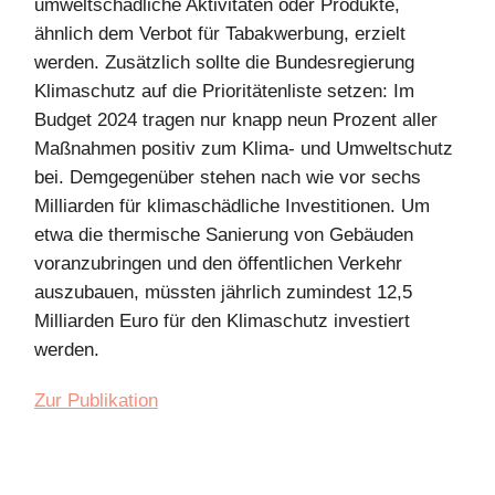
umweltschädliche Aktivitäten oder Produkte,
ähnlich dem Verbot für Tabakwerbung, erzielt
werden. Zusätzlich sollte die Bundesregierung
Klimaschutz auf die Prioritätenliste setzen: Im
Budget 2024 tragen nur knapp neun Prozent aller
Maßnahmen positiv zum Klima- und Umweltschutz
bei. Demgegenüber stehen nach wie vor sechs
Milliarden für klimaschädliche Investitionen. Um
etwa die thermische Sanierung von Gebäuden
voranzubringen und den öffentlichen Verkehr
auszubauen, müssten jährlich zumindest 12,5
Milliarden Euro für den Klimaschutz investiert
werden.
Zur Publikation