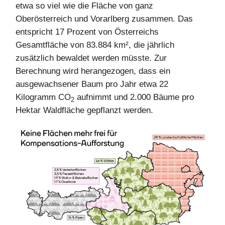
etwa so viel wie die Fläche von ganz
Oberösterreich und Vorarlberg zusammen. Das
entspricht 17 Prozent von Österreichs
Gesamtfläche von 83.884 km², die jährlich
zusätzlich bewaldet werden müsste. Zur
Berechnung wird herangezogen, dass ein
ausgewachsener Baum pro Jahr etwa 22
Kilogramm CO
aufnimmt und 2.000 Bäume pro
2
Hektar Waldfläche gepflanzt werden.