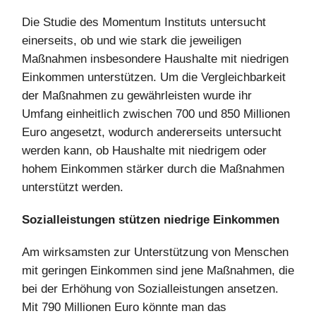
Die Studie des Momentum Instituts untersucht
einerseits, ob und wie stark die jeweiligen
Maßnahmen insbesondere Haushalte mit niedrigen
Einkommen unterstützen. Um die Vergleichbarkeit
der Maßnahmen zu gewährleisten wurde ihr
Umfang einheitlich zwischen 700 und 850 Millionen
Euro angesetzt, wodurch andererseits untersucht
werden kann, ob Haushalte mit niedrigem oder
hohem Einkommen stärker durch die Maßnahmen
unterstützt werden.
Sozialleistungen stützen niedrige Einkommen
Am wirksamsten zur Unterstützung von Menschen
mit geringen Einkommen sind jene Maßnahmen, die
bei der Erhöhung von Sozialleistungen ansetzen.
Mit 790 Millionen Euro könnte man das