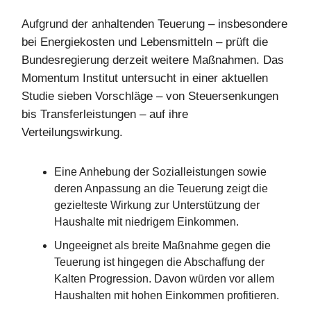
Aufgrund der anhaltenden Teuerung – insbesondere
bei Energiekosten und Lebensmitteln – prüft die
Bundesregierung derzeit weitere Maßnahmen. Das
Momentum Institut untersucht in einer aktuellen
Studie sieben Vorschläge – von Steuersenkungen
bis Transferleistungen – auf ihre
Verteilungswirkung.
Eine Anhebung der Sozialleistungen sowie
deren Anpassung an die Teuerung zeigt die
gezielteste Wirkung zur Unterstützung der
Haushalte mit niedrigem Einkommen.
Ungeeignet als breite Maßnahme gegen die
Teuerung ist hingegen die Abschaffung der
Kalten Progression. Davon würden vor allem
Haushalten mit hohen Einkommen profitieren.