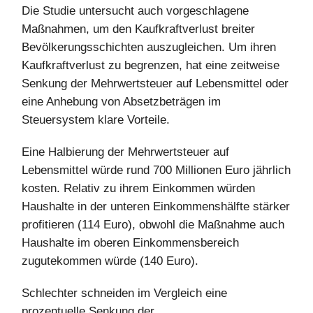
Die Studie untersucht auch vorgeschlagene
Maßnahmen, um den Kaufkraftverlust breiter
Bevölkerungsschichten auszugleichen. Um ihren
Kaufkraftverlust zu begrenzen, hat eine zeitweise
Senkung der Mehrwertsteuer auf Lebensmittel oder
eine Anhebung von Absetzbeträgen im
Steuersystem klare Vorteile.
Eine Halbierung der Mehrwertsteuer auf
Lebensmittel würde rund 700 Millionen Euro jährlich
kosten. Relativ zu ihrem Einkommen würden
Haushalte in der unteren Einkommenshälfte stärker
profitieren (114 Euro), obwohl die Maßnahme auch
Haushalte im oberen Einkommensbereich
zugutekommen würde (140 Euro).
Schlechter schneiden im Vergleich eine
prozentuelle Senkung der