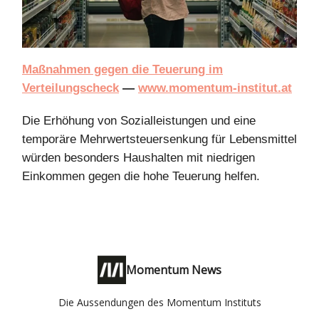
Maßnahmen gegen die Teuerung im
Verteilungscheck
—
www.momentum-institut.at
Die Erhöhung von Sozialleistungen und eine
temporäre Mehrwertsteuersenkung für Lebensmittel
würden besonders Haushalten mit niedrigen
Einkommen gegen die hohe Teuerung helfen.
Momentum News
Die Aussendungen des Momentum Instituts