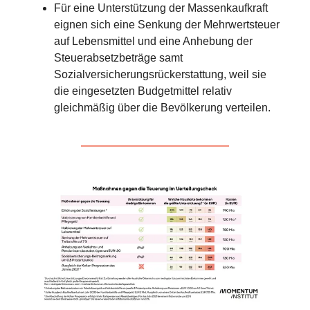
Für eine Unterstützung der Massenkaufkraft
eignen sich eine Senkung der Mehrwertsteuer
auf Lebensmittel und eine Anhebung der
Steuerabsetzbeträge samt
Sozialversicherungsrückerstattung, weil sie
die eingesetzten Budgetmittel relativ
gleichmäßig über die Bevölkerung verteilen.