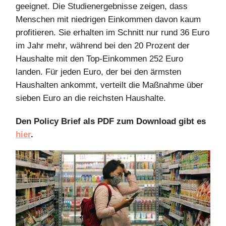
geeignet. Die Studienergebnisse zeigen, dass
Menschen mit niedrigen Einkommen davon kaum
profitieren. Sie erhalten im Schnitt nur rund 36 Euro
im Jahr mehr, während bei den 20 Prozent der
Haushalte mit den Top-Einkommen 252 Euro
landen. Für jeden Euro, der bei den ärmsten
Haushalten ankommt, verteilt die Maßnahme über
sieben Euro an die reichsten Haushalte.
Den Policy Brief als PDF zum Download gibt es
hier
.