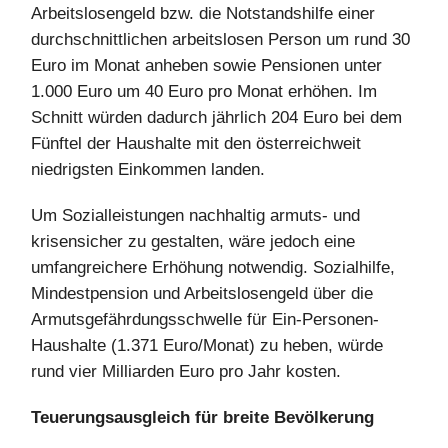
Arbeitslosengeld bzw. die Notstandshilfe einer
durchschnittlichen arbeitslosen Person um rund 30
Euro im Monat anheben sowie Pensionen unter
1.000 Euro um 40 Euro pro Monat erhöhen. Im
Schnitt würden dadurch jährlich 204 Euro bei dem
Fünftel der Haushalte mit den österreichweit
niedrigsten Einkommen landen.
Um Sozialleistungen nachhaltig armuts- und
krisensicher zu gestalten, wäre jedoch eine
umfangreichere Erhöhung notwendig. Sozialhilfe,
Mindestpension und Arbeitslosengeld über die
Armutsgefährdungsschwelle für Ein-Personen-
Haushalte (1.371 Euro/Monat) zu heben, würde
rund vier Milliarden Euro pro Jahr kosten.
Teuerungsausgleich für breite Bevölkerung