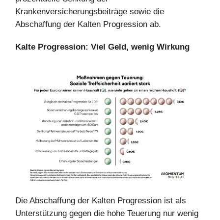
Krankenversicherungsbeiträge sowie die
Abschaffung der Kalten Progression ab.
Kalte Progression: Viel Geld, wenig Wirkung
Die Abschaffung der Kalten Progression ist als
Unterstützung gegen die hohe Teuerung nur wenig