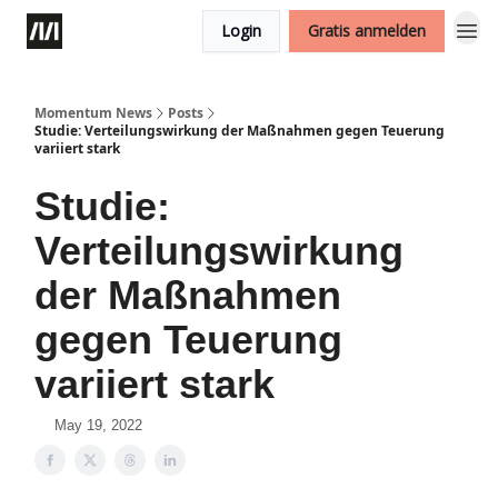
Login
Gratis anmelden
Momentum News
Posts
Studie: Verteilungswirkung der Maßnahmen gegen Teuerung
variiert stark
Studie:
Verteilungswirkung
der Maßnahmen
gegen Teuerung
variiert stark
May 19, 2022