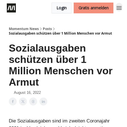
Login
Gratis anmelden
Momentum News
Posts
Sozialausgaben schützen über 1 Million Menschen vor Armut
Sozialausgaben
schützen über 1
Million Menschen vor
Armut
August 16, 2022
Die Sozialausgaben sind im zweiten Coronajahr