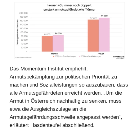
Das Momentum Institut empfiehlt,
Armutsbekämpfung zur politischen Priorität zu
machen und Sozialleistungen so auszubauen, dass
alle Armutsgefährdeten erreicht werden. „Um die
Armut in Österreich nachhaltig zu senken, muss
etwa die Ausgleichszulage an die
Armutsgefährdungsschwelle angepasst werden“,
erläutert Hasdenteufel abschließend.