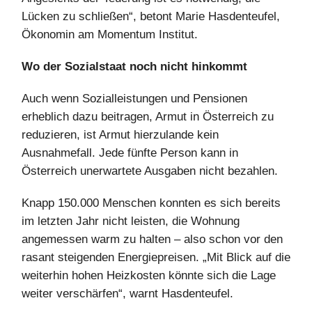
Lücken zu schließen“, betont Marie Hasdenteufel,
Ökonomin am Momentum Institut.
Wo der Sozialstaat noch nicht hinkommt
Auch wenn Sozialleistungen und Pensionen
erheblich dazu beitragen, Armut in Österreich zu
reduzieren, ist Armut hierzulande kein
Ausnahmefall. Jede fünfte Person kann in
Österreich unerwartete Ausgaben nicht bezahlen.
Knapp 150.000 Menschen konnten es sich bereits
im letzten Jahr nicht leisten, die Wohnung
angemessen warm zu halten – also schon vor den
rasant steigenden Energiepreisen. „Mit Blick auf die
weiterhin hohen Heizkosten könnte sich die Lage
weiter verschärfen“, warnt Hasdenteufel.