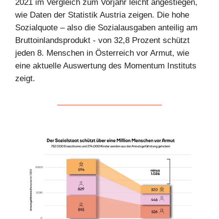
2021 im Vergleich zum Vorjahr leicht angestiegen,
wie Daten der Statistik Austria zeigen. Die hohe
Sozialquote – also die Sozialausgaben anteilig am
Bruttoinlandsprodukt - von 32,8 Prozent schützt
jeden 8. Menschen in Österreich vor Armut, wie
eine aktuelle Auswertung des Momentum Instituts
zeigt.