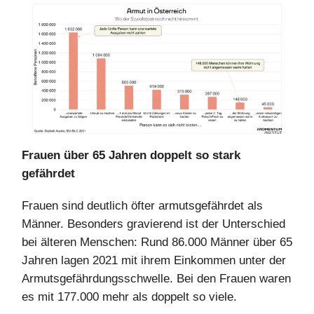
Frauen über 65 Jahren doppelt so stark
gefährdet
Frauen sind deutlich öfter armutsgefährdet als
Männer. Besonders gravierend ist der Unterschied
bei älteren Menschen: Rund 86.000 Männer über 65
Jahren lagen 2021 mit ihrem Einkommen unter der
Armutsgefährdungsschwelle. Bei den Frauen waren
es mit 177.000 mehr als doppelt so viele.