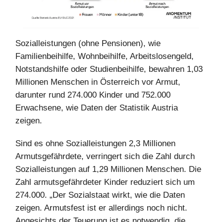
Sozialleistungen (ohne Pensionen), wie
Familienbeihilfe, Wohnbeihilfe, Arbeitslosengeld,
Notstandshilfe oder Studienbeihilfe, bewahren 1,03
Millionen Menschen in Österreich vor Armut,
darunter rund 274.000 Kinder und 752.000
Erwachsene, wie Daten der Statistik Austria
zeigen.
Sind es ohne Sozialleistungen 2,3 Millionen
Armutsgefährdete, verringert sich die Zahl durch
Sozialleistungen auf 1,29 Millionen Menschen. Die
Zahl armutsgefährdeter Kinder reduziert sich um
274.000. „Der Sozialstaat wirkt, wie die Daten
zeigen. Armutsfest ist er allerdings noch nicht.
Angesichts der Teuerung ist es notwendig, die