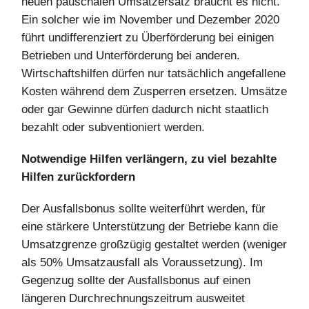
neuen pauschalen Umsatzersatz braucht es nicht.
Ein solcher wie im November und Dezember 2020
führt undifferenziert zu Überförderung bei einigen
Betrieben und Unterförderung bei anderen.
Wirtschaftshilfen dürfen nur tatsächlich angefallene
Kosten während dem Zusperren ersetzen. Umsätze
oder gar Gewinne dürfen dadurch nicht staatlich
bezahlt oder subventioniert werden.
Notwendige Hilfen verlängern, zu viel bezahlte
Hilfen zurückfordern
Der Ausfallsbonus sollte weiterführt werden, für
eine stärkere Unterstützung der Betriebe kann die
Umsatzgrenze großzügig gestaltet werden (weniger
als 50% Umsatzausfall als Voraussetzung). Im
Gegenzug sollte der Ausfallsbonus auf einen
längeren Durchrechnungszeitrum ausweitet