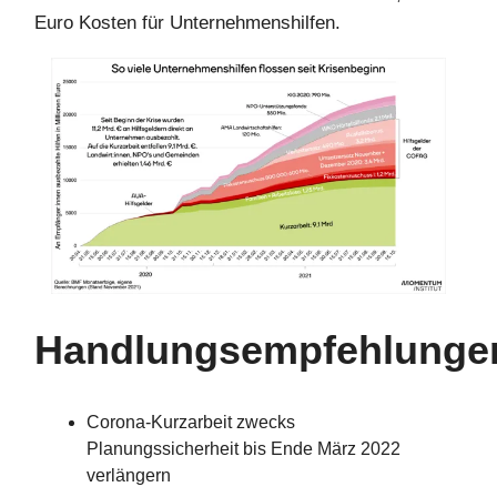
Euro Kosten für Unternehmenshilfen.
Handlungsempfehlunge
Corona-Kurzarbeit zwecks
Planungssicherheit bis Ende März 2022
verlängern