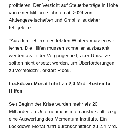
profitieren. Der Verzicht auf Steuerbeiträge in Höhe
von einer Milliarde jährlich ab 2024 von
Aktiengesellschaften und GmbHs ist daher
fehlgeleitet.
"Aus den Fehlern des letzten Winters müssen wir
lernen. Die Hilfen müssen schneller ausbezahlt
werden als in der Vergangenheit, aber Umsätze
sollten nicht ersetzt werden, um Überförderungen
zu vermeiden", erklärt Picek.
Lockdown-Monat führt zu 2,4 Mrd. Kosten für
Hilfen
Seit Beginn der Krise wurden mehr als 20
Milliarden an Unternehmenshilfen ausbezahlt, zeigt
eine Auswertung des Momentum Instituts. Ein
Lockdown-Monat führt durchschnittlich zu 2,4 Mrd.