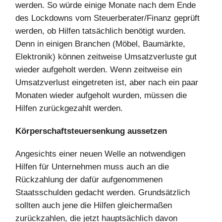
werden. So würde einige Monate nach dem Ende
des Lockdowns vom Steuerberater/Finanz geprüft
werden, ob Hilfen tatsächlich benötigt wurden.
Denn in einigen Branchen (Möbel, Baumärkte,
Elektronik) können zeitweise Umsatzverluste gut
wieder aufgeholt werden. Wenn zeitweise ein
Umsatzverlust eingetreten ist, aber nach ein paar
Monaten wieder aufgeholt wurden, müssen die
Hilfen zurückgezahlt werden.
Körperschaftsteuersenkung aussetzen
Angesichts einer neuen Welle an notwendigen
Hilfen für Unternehmen muss auch an die
Rückzahlung der dafür aufgenommenen
Staatsschulden gedacht werden. Grundsätzlich
sollten auch jene die Hilfen gleichermaßen
zurückzahlen, die jetzt hauptsächlich davon