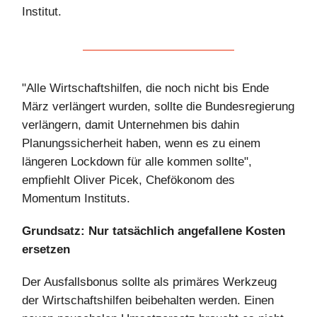
Institut.
"Alle Wirtschaftshilfen, die noch nicht bis Ende
März verlängert wurden, sollte die Bundesregierung
verlängern, damit Unternehmen bis dahin
Planungssicherheit haben, wenn es zu einem
längeren Lockdown für alle kommen sollte",
empfiehlt Oliver Picek, Chefökonom des
Momentum Instituts.
Grundsatz: Nur tatsächlich angefallene Kosten
ersetzen
Der Ausfallsbonus sollte als primäres Werkzeug
der Wirtschaftshilfen beibehalten werden. Einen