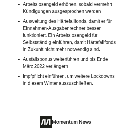
Arbeitslosengeld erhöhen, sobald vermehrt
Kündigungen ausgesprochen werden
Ausweitung des Härtefallfonds, damit er für
Einnahmen-Ausgabenrechner besser
funktioniert. Ein Arbeitslosengeld für
Selbstständig einführen, damit Härtefallfonds
in Zukunft nicht mehr notwendig sind.
Ausfallsbonus weiterführen und bis Ende
März 2022 verlängern
Impfpflicht einführen, um weitere Lockdowns
in diesem Winter auszuschließen.
Momentum News