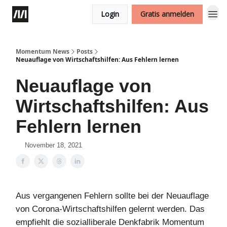
Login
Gratis anmelden
Momentum News
Posts
Neuauflage von Wirtschaftshilfen: Aus Fehlern lernen
Neuauflage von
Wirtschaftshilfen: Aus
Fehlern lernen
November 18, 2021
Aus vergangenen Fehlern sollte bei der Neuauflage
von Corona-Wirtschaftshilfen gelernt werden. Das
empfiehlt die sozialliberale Denkfabrik Momentum