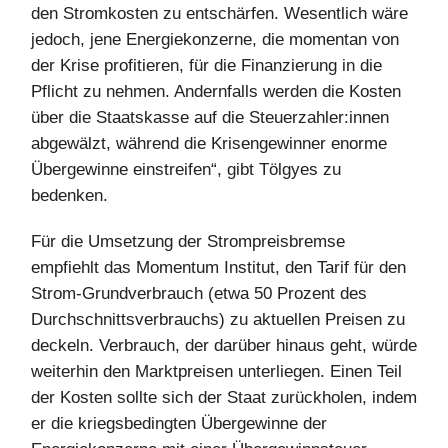
den Stromkosten zu entschärfen. Wesentlich wäre
jedoch, jene Energiekonzerne, die momentan von
der Krise profitieren, für die Finanzierung in die
Pflicht zu nehmen. Andernfalls werden die Kosten
über die Staatskasse auf die Steuerzahler:innen
abgewälzt, während die Krisengewinner enorme
Übergewinne einstreifen“, gibt Tölgyes zu
bedenken.
Für die Umsetzung der Strompreisbremse
empfiehlt das Momentum Institut, den Tarif für den
Strom-Grundverbrauch (etwa 50 Prozent des
Durchschnittsverbrauchs) zu aktuellen Preisen zu
deckeln. Verbrauch, der darüber hinaus geht, würde
weiterhin den Marktpreisen unterliegen. Einen Teil
der Kosten sollte sich der Staat zurückholen, indem
er die kriegsbedingten Übergewinne der