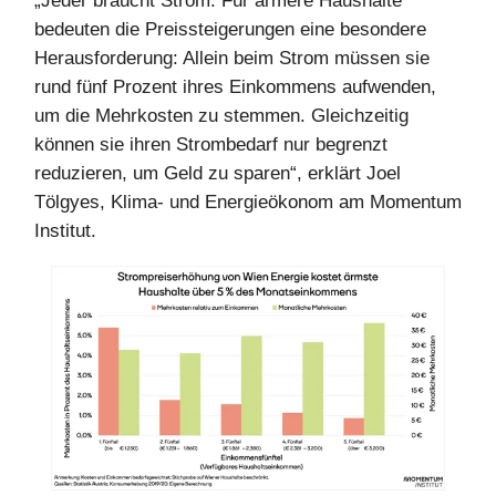
„Jeder braucht Strom. Für ärmere Haushalte
bedeuten die Preissteigerungen eine besondere
Herausforderung: Allein beim Strom müssen sie
rund fünf Prozent ihres Einkommens aufwenden,
um die Mehrkosten zu stemmen. Gleichzeitig
können sie ihren Strombedarf nur begrenzt
reduzieren, um Geld zu sparen“, erklärt Joel
Tölgyes, Klima- und Energieökonom am Momentum
Institut.