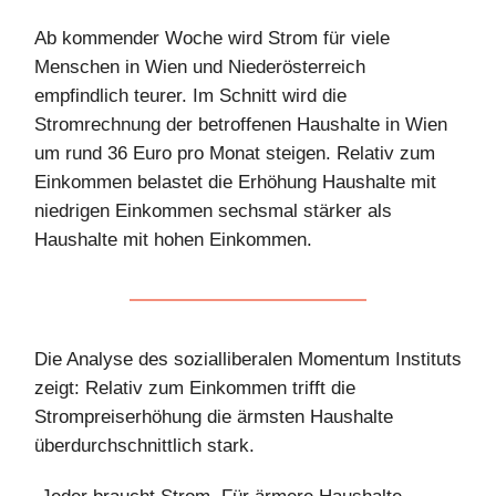
Ab kommender Woche wird Strom für viele
Menschen in Wien und Niederösterreich
empfindlich teurer. Im Schnitt wird die
Stromrechnung der betroffenen Haushalte in Wien
um rund 36 Euro pro Monat steigen. Relativ zum
Einkommen belastet die Erhöhung Haushalte mit
niedrigen Einkommen sechsmal stärker als
Haushalte mit hohen Einkommen.
Die Analyse des sozialliberalen Momentum Instituts
zeigt: Relativ zum Einkommen trifft die
Strompreiserhöhung die ärmsten Haushalte
überdurchschnittlich stark.