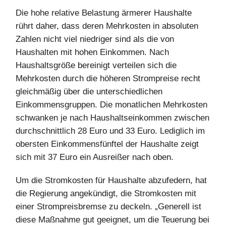
Die hohe relative Belastung ärmerer Haushalte
rührt daher, dass deren Mehrkosten in absoluten
Zahlen nicht viel niedriger sind als die von
Haushalten mit hohen Einkommen. Nach
Haushaltsgröße bereinigt verteilen sich die
Mehrkosten durch die höheren Strompreise recht
gleichmäßig über die unterschiedlichen
Einkommensgruppen. Die monatlichen Mehrkosten
schwanken je nach Haushaltseinkommen zwischen
durchschnittlich 28 Euro und 33 Euro. Lediglich im
obersten Einkommensfünftel der Haushalte zeigt
sich mit 37 Euro ein Ausreißer nach oben.
Um die Stromkosten für Haushalte abzufedern, hat
die Regierung angekündigt, die Stromkosten mit
einer Strompreisbremse zu deckeln. „Generell ist
diese Maßnahme gut geeignet, um die Teuerung bei