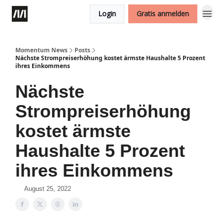
Login
Gratis anmelden
Momentum News
Posts
Nächste Strompreiserhöhung kostet ärmste Haushalte 5 Prozent
ihres Einkommens
Nächste
Strompreiserhöhung
kostet ärmste
Haushalte 5 Prozent
ihres Einkommens
August 25, 2022