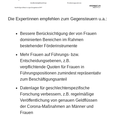
Die Expertinnen empfehlen zum Gegensteuern u.a.:
Bessere Berücksichtigung der von Frauen
dominierten Bereichen im Rahmen
bestehender Förderinstrumente
Mehr Frauen auf Führungs- bzw.
Entscheidungsebenen, z.B.
verpflichtende Quoten für Frauen in
Führungspositionen zumindest repräsentativ
zum Beschäftigungsanteil
Datenlage für geschlechterspezifische
Forschung verbessern, z.B. regelmäßige
Veröffentlichung von genauen Geldflüssen
der Corona-Maßnahmen an Männer und
Frauen