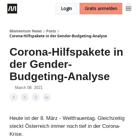
Login
Gratis anmelden
Momentum News
Posts
Corona-Hilfspakete in der Gender-Budgeting-Analyse
Corona-Hilfspakete in
der Gender-
Budgeting-Analyse
March 08, 2021
Heute ist der 8. März - Weltfrauentag. Gleichzeitig
steckt Österreich immer noch tief in der Corona-
Krise.