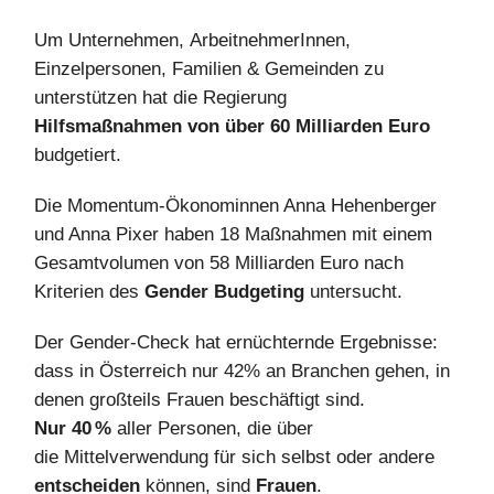
Um Unternehmen, ArbeitnehmerInnen,
Einzelpersonen, Familien & Gemeinden zu
unterstützen hat die Regierung
Hilfsmaßnahmen von über 60 Milliarden Euro
budgetiert.
Die Momentum-Ökonominnen Anna Hehenberger
und Anna Pixer haben 18 Maßnahmen mit einem
Gesamtvolumen von 58 Milliarden Euro nach
Kriterien des
Gender Budgeting
untersucht.
Der Gender-Check hat ernüchternde Ergebnisse:
dass in Österreich nur 42% an Branchen gehen, in
denen großteils Frauen beschäftigt sind.
Nur 40 %
aller Personen, die über
die Mittelverwendung für sich selbst oder andere
entscheiden
können, sind
Frauen
.