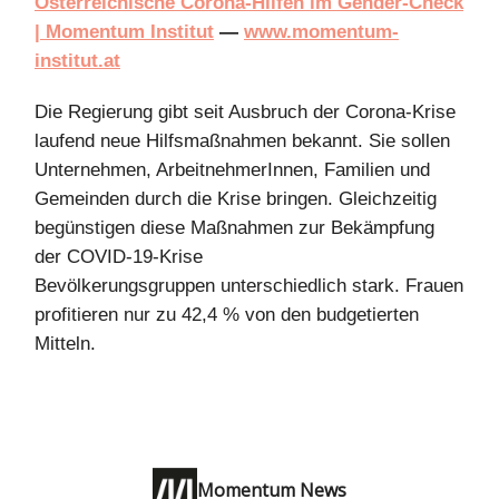
Österreichische Corona-Hilfen im Gender-Check
| Momentum Institut
—
www.momentum-
institut.at
Die Regierung gibt seit Ausbruch der Corona-Krise
laufend neue Hilfsmaßnahmen bekannt. Sie sollen
Unternehmen, ArbeitnehmerInnen, Familien und
Gemeinden durch die Krise bringen. Gleichzeitig
begünstigen diese Maßnahmen zur Bekämpfung
der COVID-19-Krise
Bevölkerungsgruppen unterschiedlich stark. Frauen
profitieren nur zu 42,4 % von den budgetierten
Mitteln.
Momentum News