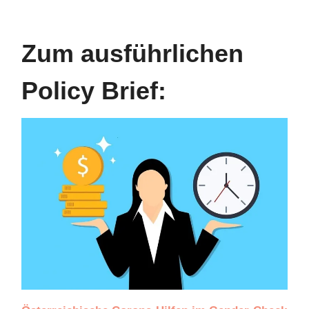
Zum ausführlichen
Policy Brief: