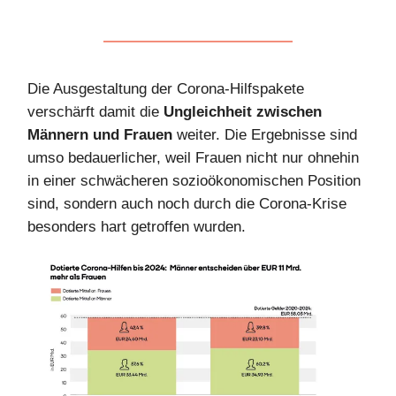
Die Ausgestaltung der Corona-Hilfspakete
verschärft damit die
Ungleichheit zwischen
Männern und Frauen
weiter. Die Ergebnisse sind
umso bedauerlicher, weil Frauen nicht nur ohnehin
in einer schwächeren sozioökonomischen Position
sind, sondern auch noch durch die Corona-Krise
besonders hart getroffen wurden.