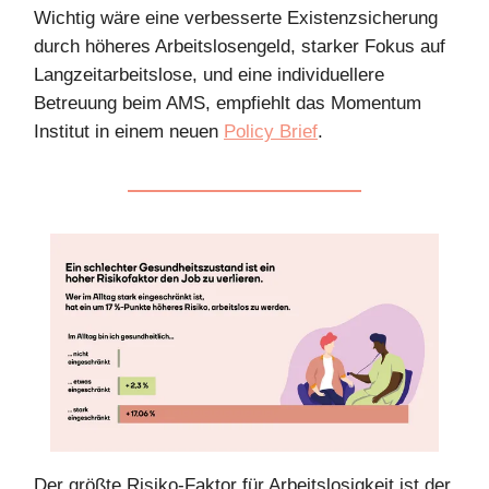
Wichtig wäre eine verbesserte Existenzsicherung
durch höheres Arbeitslosengeld, starker Fokus auf
Langzeitarbeitslose, und eine individuellere
Betreuung beim AMS, empfiehlt das Momentum
Institut in einem neuen
Policy Brief
.
Der größte Risiko-Faktor für Arbeitslosigkeit ist der