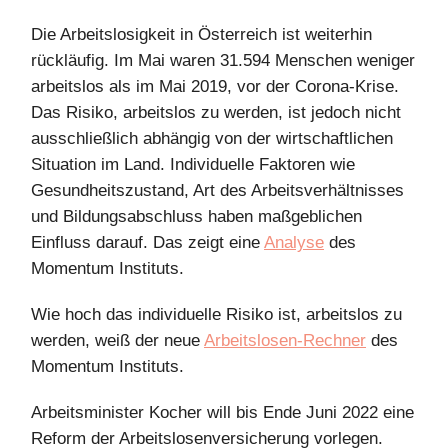
Die Arbeitslosigkeit in Österreich ist weiterhin
rückläufig. Im Mai waren 31.594 Menschen weniger
arbeitslos als im Mai 2019, vor der Corona-Krise.
Das Risiko, arbeitslos zu werden, ist jedoch nicht
ausschließlich abhängig von der wirtschaftlichen
Situation im Land. Individuelle Faktoren wie
Gesundheitszustand, Art des Arbeitsverhältnisses
und Bildungsabschluss haben maßgeblichen
Einfluss darauf. Das zeigt eine
Analyse
des
Momentum Instituts.
Wie hoch das individuelle Risiko ist, arbeitslos zu
werden, weiß der neue
Arbeitslosen-Rechner
des
Momentum Instituts.
Arbeitsminister Kocher will bis Ende Juni 2022 eine
Reform der Arbeitslosenversicherung vorlegen.