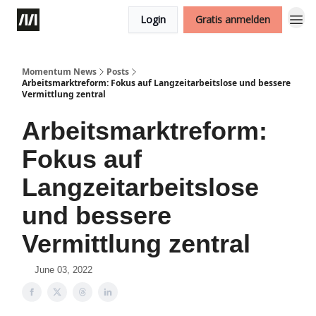
Login
Gratis anmelden
Momentum News
Posts
Arbeitsmarktreform: Fokus auf Langzeitarbeitslose und bessere
Vermittlung zentral
Arbeitsmarktreform:
Fokus auf
Langzeitarbeitslose
und bessere
Vermittlung zentral
June 03, 2022