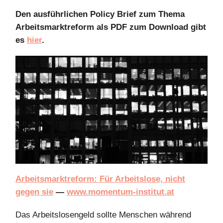
Den ausführlichen Policy Brief zum Thema
Arbeitsmarktreform als PDF zum Download gibt
es
hier
.
Arbeitsmarktreform: Für Arbeitslose, nicht
gegen sie
—
www.momentum-institut.at
Das Arbeitslosengeld sollte Menschen während