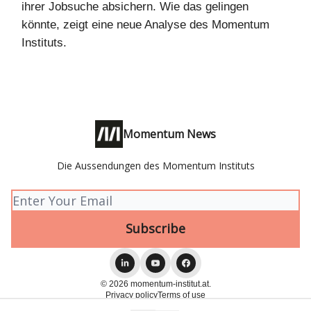
ihrer Jobsuche absichern. Wie das gelingen
könnte, zeigt eine neue Analyse des Momentum
Instituts.
Momentum News
Die Aussendungen des Momentum Instituts
© 2026 momentum-institut.at.
Privacy policy
Terms of use