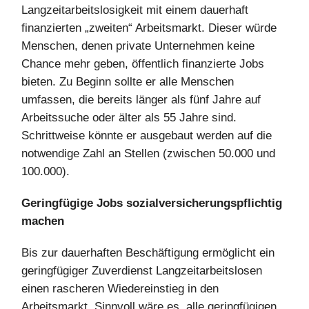
Langzeitarbeitslosigkeit mit einem dauerhaft
finanzierten „zweiten“ Arbeitsmarkt. Dieser würde
Menschen, denen private Unternehmen keine
Chance mehr geben, öffentlich finanzierte Jobs
bieten. Zu Beginn sollte er alle Menschen
umfassen, die bereits länger als fünf Jahre auf
Arbeitssuche oder älter als 55 Jahre sind.
Schrittweise könnte er ausgebaut werden auf die
notwendige Zahl an Stellen (zwischen 50.000 und
100.000).
Geringfügige Jobs sozialversicherungspflichtig
machen
Bis zur dauerhaften Beschäftigung ermöglicht ein
geringfügiger Zuverdienst Langzeitarbeitslosen
einen rascheren Wiedereinstieg in den
Arbeitsmarkt. Sinnvoll wäre es, alle geringfügigen