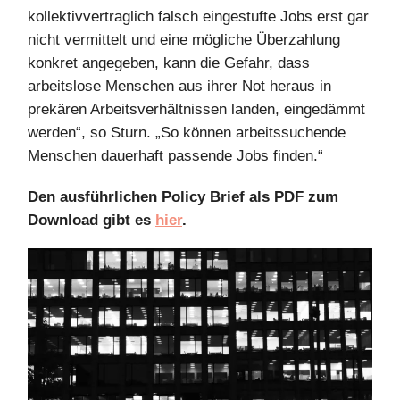
kollektivvertraglich falsch eingestufte Jobs erst gar
nicht vermittelt und eine mögliche Überzahlung
konkret angegeben, kann die Gefahr, dass
arbeitslose Menschen aus ihrer Not heraus in
prekären Arbeitsverhältnissen landen, eingedämmt
werden“, so Sturn. „So können arbeitssuchende
Menschen dauerhaft passende Jobs finden.“
Den ausführlichen Policy Brief als PDF zum
Download gibt es
hier
.