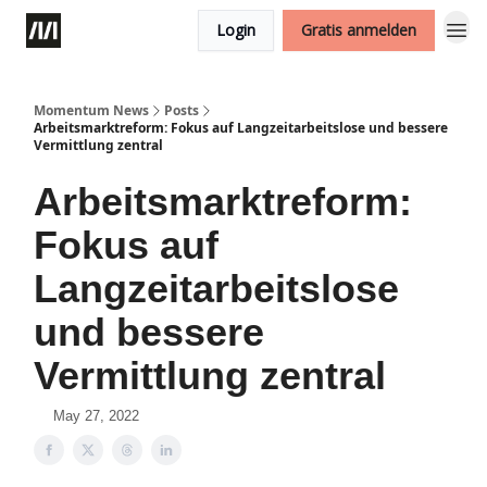
Login
Gratis anmelden
Momentum News
Posts
Arbeitsmarktreform: Fokus auf Langzeitarbeitslose und bessere
Vermittlung zentral
Arbeitsmarktreform:
Fokus auf
Langzeitarbeitslose
und bessere
Vermittlung zentral
May 27, 2022