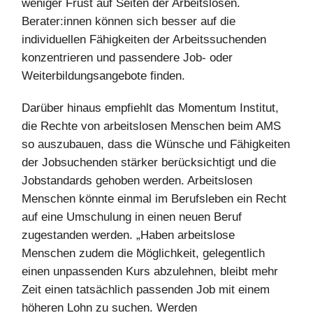
weniger Frust auf Seiten der Arbeitslosen.
Berater:innen können sich besser auf die
individuellen Fähigkeiten der Arbeitssuchenden
konzentrieren und passendere Job- oder
Weiterbildungsangebote finden.
Darüber hinaus empfiehlt das Momentum Institut,
die Rechte von arbeitslosen Menschen beim AMS
so auszubauen, dass die Wünsche und Fähigkeiten
der Jobsuchenden stärker berücksichtigt und die
Jobstandards gehoben werden. Arbeitslosen
Menschen könnte einmal im Berufsleben ein Recht
auf eine Umschulung in einen neuen Beruf
zugestanden werden. „Haben arbeitslose
Menschen zudem die Möglichkeit, gelegentlich
einen unpassenden Kurs abzulehnen, bleibt mehr
Zeit einen tatsächlich passenden Job mit einem
höheren Lohn zu suchen. Werden