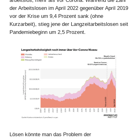
arbeitslos, mehr als vor Corona. Während die Zahl
der Arbeitslosen im April 2022 gegenüber April 2019
vor der Krise um 9,4 Prozent sank (ohne
Kurzarbeit), stieg jene der Langzeitarbeitslosen seit
Pandemiebeginn um 2,5 Prozent.
Lösen könnte man das Problem der