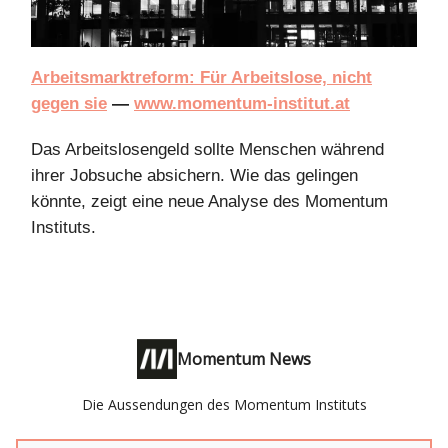
Arbeitsmarktreform: Für Arbeitslose, nicht
gegen sie
—
www.momentum-institut.at
Das Arbeitslosengeld sollte Menschen während
ihrer Jobsuche absichern. Wie das gelingen
könnte, zeigt eine neue Analyse des Momentum
Instituts.
Momentum News
Die Aussendungen des Momentum Instituts