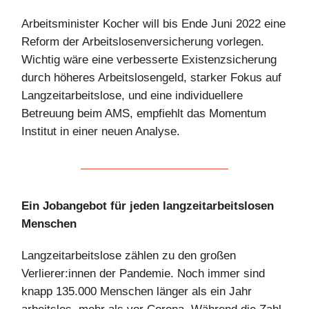
Arbeitsminister Kocher will bis Ende Juni 2022 eine
Reform der Arbeitslosenversicherung vorlegen.
Wichtig wäre eine verbesserte Existenzsicherung
durch höheres Arbeitslosengeld, starker Fokus auf
Langzeitarbeitslose, und eine individuellere
Betreuung beim AMS, empfiehlt das Momentum
Institut in einer neuen Analyse.
Ein Jobangebot für jeden langzeitarbeitslosen
Menschen
Langzeitarbeitslose zählen zu den großen
Verlierer:innen der Pandemie. Noch immer sind
knapp 135.000 Menschen länger als ein Jahr