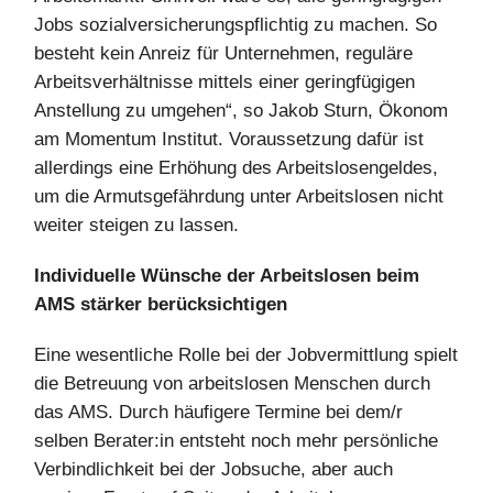
Jobs sozialversicherungspflichtig zu machen. So
besteht kein Anreiz für Unternehmen, reguläre
Arbeitsverhältnisse mittels einer geringfügigen
Anstellung zu umgehen“, so Jakob Sturn, Ökonom
am Momentum Institut. Voraussetzung dafür ist
allerdings eine Erhöhung des Arbeitslosengeldes,
um die Armutsgefährdung unter Arbeitslosen nicht
weiter steigen zu lassen.
Individuelle Wünsche der Arbeitslosen beim
AMS stärker berücksichtigen
Eine wesentliche Rolle bei der Jobvermittlung spielt
die Betreuung von arbeitslosen Menschen durch
das AMS. Durch häufigere Termine bei dem/r
selben Berater:in entsteht noch mehr persönliche
Verbindlichkeit bei der Jobsuche, aber auch